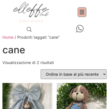
Home
/ Prodotti taggati “cane”
cane
Visualizzazione di 2 risultati