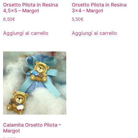
Orsetto Pilota in Resina
Orsetto Pilota in Resina
4,5×5 – Margot
3×4 – Margot
6,50
€
5,50
€
Aggiungi al carrello
Aggiungi al carrello
Calamita Orsetto Pilota –
Margot