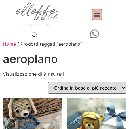
Home
/ Prodotti taggati “aeroplano”
aeroplano
Visualizzazione di 9 risultati