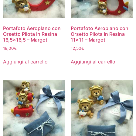
Portafoto Aeroplano con
Portafoto Aeroplano con
Orsetto Pilota in Resina
Orsetto Pilota in Resina
16,5×16,5 – Margot
11×11 – Margot
18,00
€
12,50
€
Aggiungi al carrello
Aggiungi al carrello