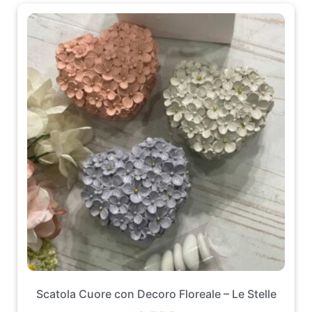
Scatola Cuore con Decoro Floreale – Le Stelle