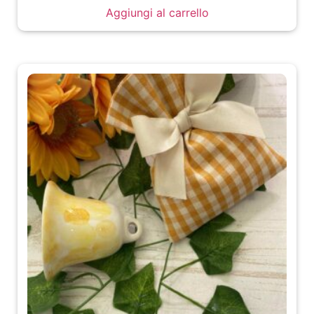
Aggiungi al carrello