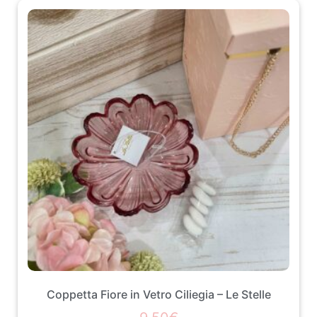
Coppetta Fiore in Vetro Ciliegia – Le Stelle