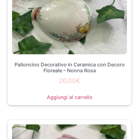
Palloncino Decorativo in Ceramica con Decoro
Floreale – Nonna Rosa
20,00
€
Aggiungi al carrello