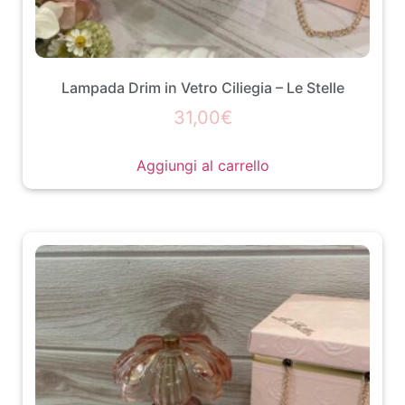
Lampada Drim in Vetro Ciliegia – Le Stelle
31,00
€
Aggiungi al carrello