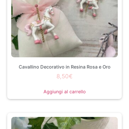
Cavallino Decorativo in Resina Rosa e Oro
8,50
€
Aggiungi al carrello