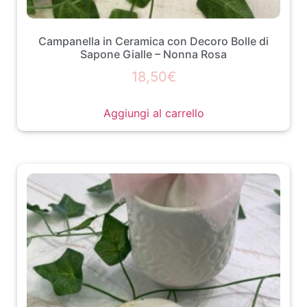
Campanella in Ceramica con Decoro Bolle di
Sapone Gialle – Nonna Rosa
18,50
€
Aggiungi al carrello