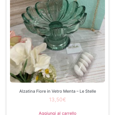
Alzatina Fiore in Vetro Menta – Le Stelle
13,50
€
Aggiungi al carrello