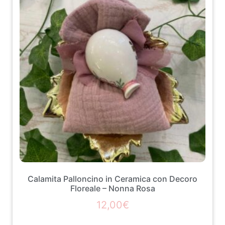
Calamita Palloncino in Ceramica con Decoro
Floreale – Nonna Rosa
12,00
€