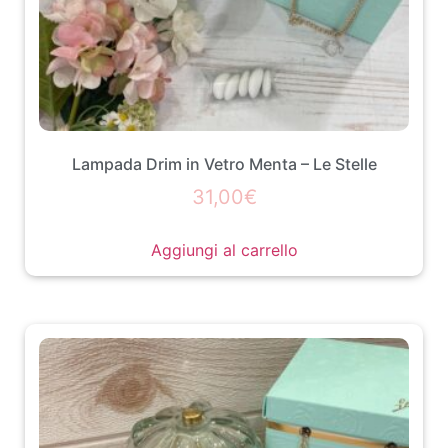
Lampada Drim in Vetro Menta – Le Stelle
31,00
€
Aggiungi al carrello