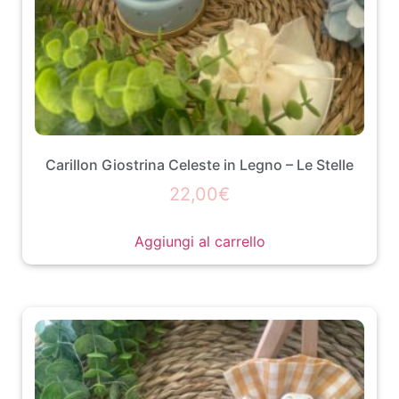
Carillon Giostrina Celeste in Legno – Le Stelle
22,00
€
Aggiungi al carrello