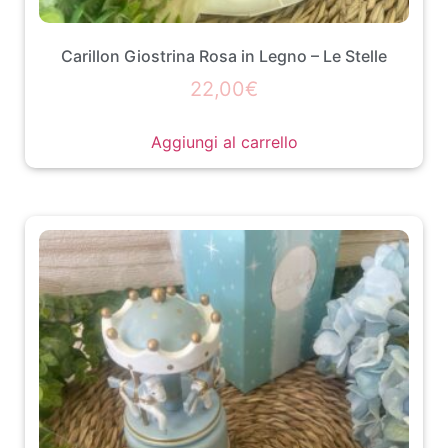
Carillon Giostrina Rosa in Legno – Le Stelle
22,00
€
Aggiungi al carrello