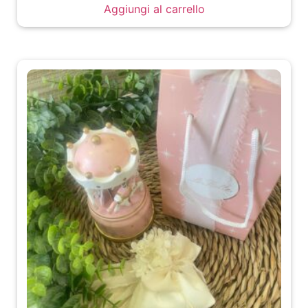
Aggiungi al carrello