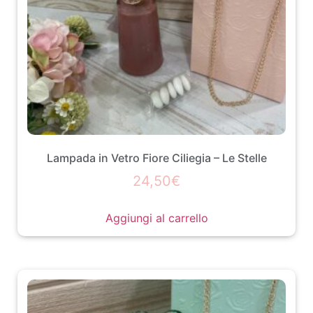
Lampada in Vetro Fiore Ciliegia – Le Stelle
24,50
€
Aggiungi al carrello