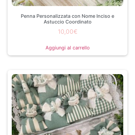
Penna Personalizzata con Nome Inciso e
Astuccio Coordinato
10,00
€
Aggiungi al carrello