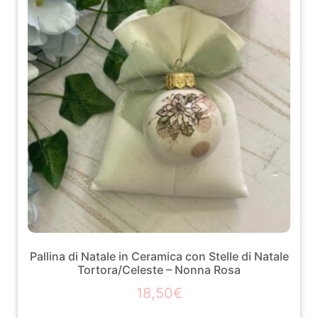
Pallina di Natale in Ceramica con Stelle di Natale
Tortora/Celeste – Nonna Rosa
18,50
€