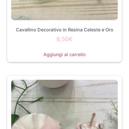
Cavallino Decorativo in Resina Celeste e Oro
8,50
€
Aggiungi al carrello