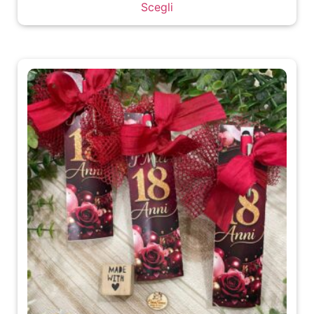
Scegli