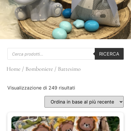
RICERCA
Home
/
Bomboniere
/ Battesimo
Visualizzazione di 249 risultati