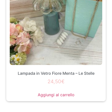
Lampada in Vetro Fiore Menta – Le Stelle
24,50
€
Aggiungi al carrello