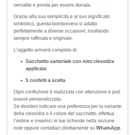
versatile e pronta per essere donata.
Grazie alla sua semplicità e al suo significato
simbolico, questa bomboniera si adatta
perfettamente a diverse occasioni, risultando
sempre raffinata e originale.
L’oggetto arriverà completo di:
Sacchetto sartoriale con mini clessidra
applicata
5 confetti a scelta
Ogni confezione è realizzata con attenzione e può
essere personalizzata.
Se desideri indicare una preferenza per la variante
della clessidra o il colore del sacchetto, effettua
l’ordine e inserisci le tue richieste nella sezione
note
oppure contattaci direttamente su
WhatsApp
.