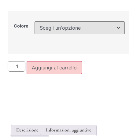
Colore
Aggiungi al carrello
Descrizione
Informazioni aggiuntive