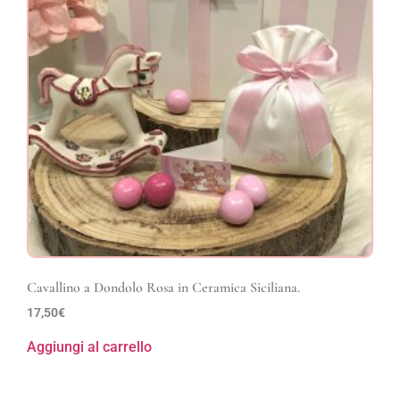
Cavallino a Dondolo Rosa in Ceramica Siciliana.
17,50
€
Aggiungi al carrello