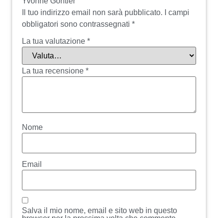
Yvonne Gontier”
Il tuo indirizzo email non sarà pubblicato.
I campi
obbligatori sono contrassegnati
*
La tua valutazione
*
La tua recensione
*
Nome
Email
Salva il mio nome, email e sito web in questo