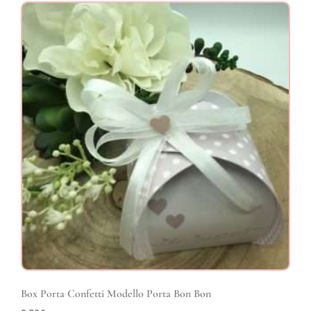
Box Porta Confetti Modello Porta Bon Bon