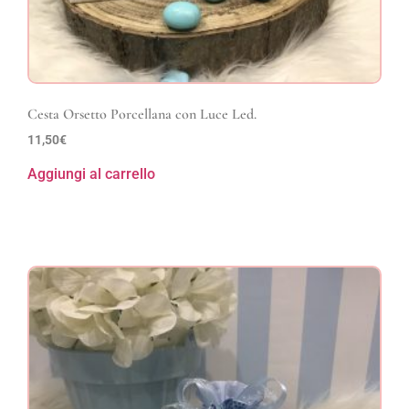
Cesta Orsetto Porcellana con Luce Led.
11,50
€
Aggiungi al carrello