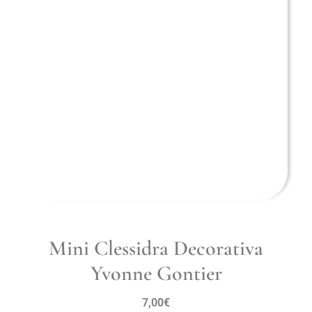
Mini Clessidra Decorativa
Yvonne Gontier
7,00
€