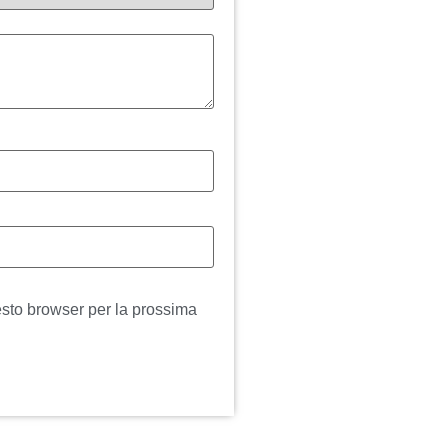
esto browser per la prossima