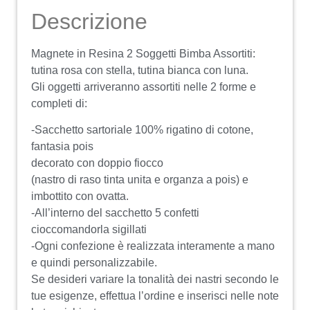
Descrizione
Magnete in Resina 2 Soggetti Bimba Assortiti:
tutina rosa con stella, tutina bianca con luna.
Gli oggetti arriveranno assortiti nelle 2 forme e
completi di:
-Sacchetto sartoriale 100% rigatino di cotone,
fantasia pois
decorato con doppio fiocco
(nastro di raso tinta unita e organza a pois) e
imbottito con ovatta.
-All’interno del sacchetto 5 confetti
cioccomandorla sigillati
-Ogni confezione è realizzata interamente a mano
e quindi personalizzabile.
Se desideri variare la tonalità dei nastri secondo le
tue esigenze, effettua l’ordine e inserisci nelle note