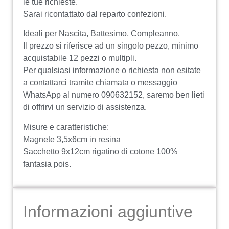
le tue richieste.
Sarai ricontattato dal reparto confezioni.
Ideali per Nascita, Battesimo, Compleanno.
Il prezzo si riferisce ad un singolo pezzo, minimo
acquistabile 12 pezzi o multipli.
Per qualsiasi informazione o richiesta non esitate
a contattarci tramite chiamata o messaggio
WhatsApp al numero 090632152, saremo ben lieti
di offrirvi un servizio di assistenza.
Misure e caratteristiche:
Magnete 3,5x6cm in resina
Sacchetto 9x12cm rigatino di cotone 100%
fantasia pois.
Informazioni aggiuntive