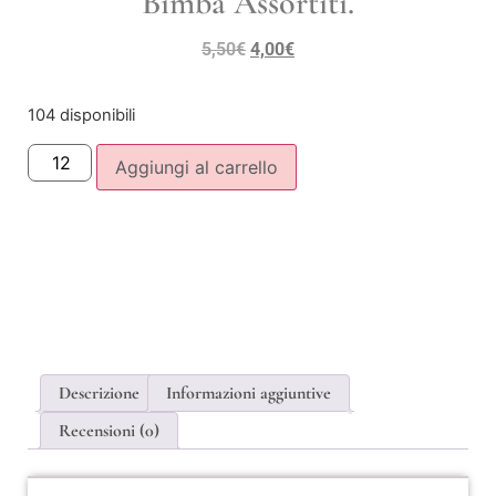
Bimba Assortiti.
5,50
€
4,00
€
104 disponibili
Aggiungi al carrello
Descrizione
Informazioni aggiuntive
Recensioni (0)