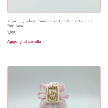
Magnete Quadretto Anticato con Cavallino a Dondolo e
Fiori Rosa.
5,00
€
Aggiungi al carrello