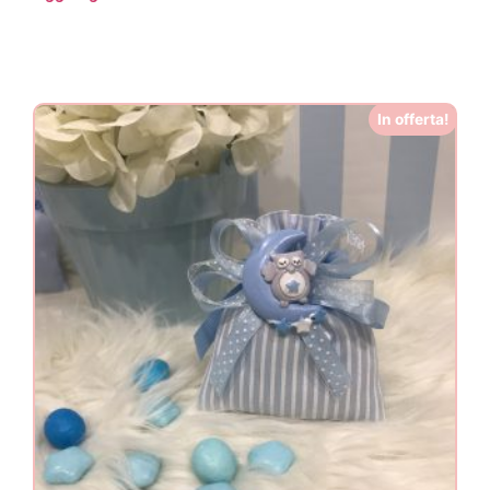
In offerta!