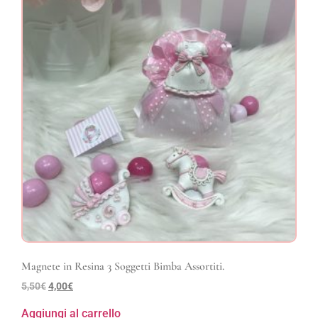
Magnete in Resina 3 Soggetti Bimba Assortiti.
5,50
€
4,00
€
Aggiungi al carrello