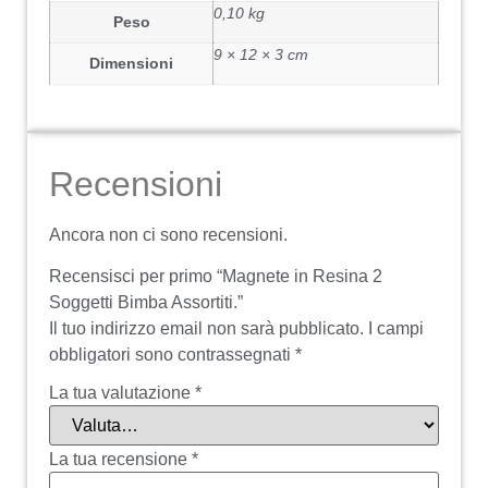
0,10 kg
Peso
9 × 12 × 3 cm
Dimensioni
Recensioni
Ancora non ci sono recensioni.
Recensisci per primo “Magnete in Resina 2
Soggetti Bimba Assortiti.”
Il tuo indirizzo email non sarà pubblicato.
I campi
obbligatori sono contrassegnati
*
La tua valutazione
*
La tua recensione
*