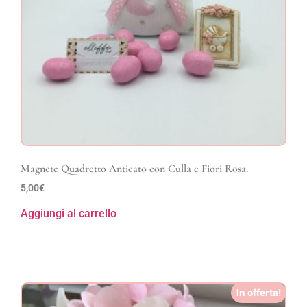
Magnete Quadretto Anticato con Culla e Fiori Rosa.
5,00
€
Aggiungi al carrello
In offerta!