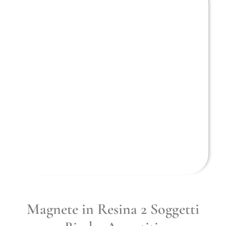
Magnete in Resina 2 Soggetti