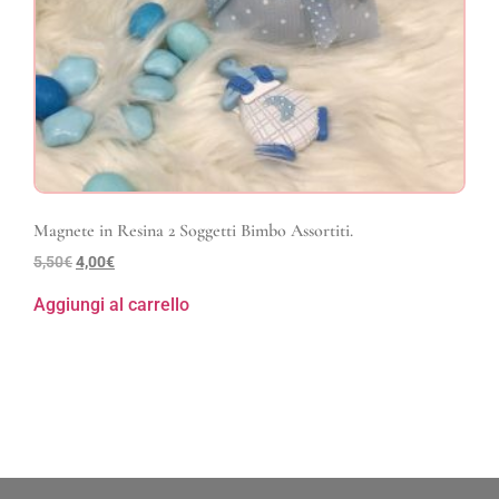
Magnete in Resina 2 Soggetti Bimbo Assortiti.
5,50
€
4,00
€
Aggiungi al carrello