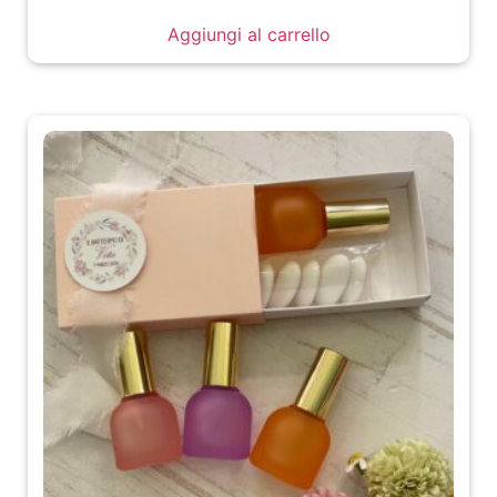
Aggiungi al carrello