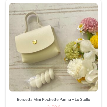
Borsetta Mini Pochette Panna – Le Stelle