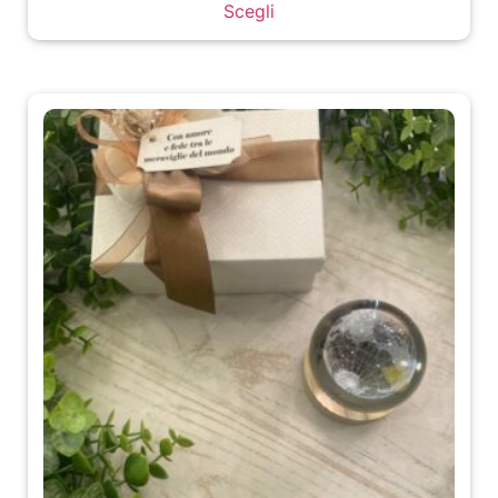
Scegli