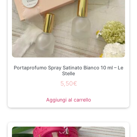
Portaprofumo Spray Satinato Bianco 10 ml – Le
Stelle
5,50
€
Aggiungi al carrello