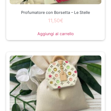
Profumatore con Borsetta – Le Stelle
11,50
€
Aggiungi al carrello