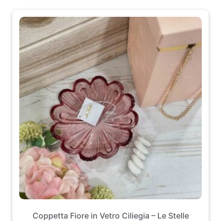
Coppetta Fiore in Vetro Ciliegia – Le Stelle