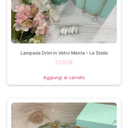
Lampada Drim in Vetro Menta – Le Stelle
31,00
€
Aggiungi al carrello