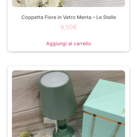
Coppetta Fiore in Vetro Menta – Le Stelle
9,50
€
Aggiungi al carrello