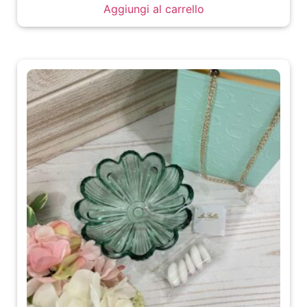
Aggiungi al carrello