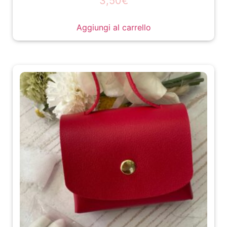
3,50
€
Aggiungi al carrello