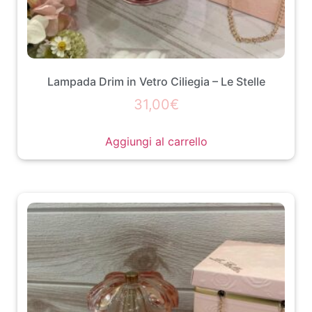
Lampada Drim in Vetro Ciliegia – Le Stelle
31,00
€
Aggiungi al carrello