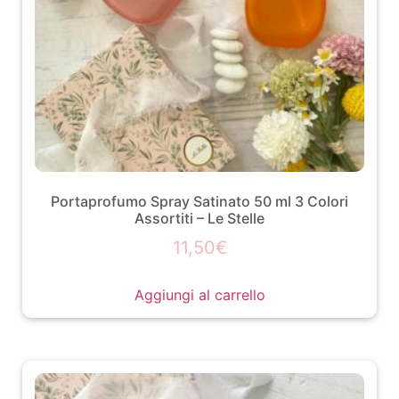
Portaprofumo Spray Satinato 50 ml 3 Colori
Assortiti – Le Stelle
11,50
€
Aggiungi al carrello