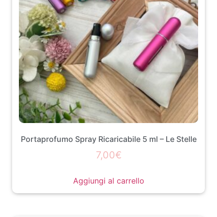
Portaprofumo Spray Ricaricabile 5 ml – Le Stelle
7,00
€
Aggiungi al carrello