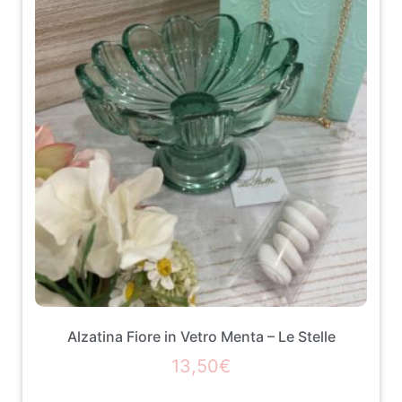
Alzatina Fiore in Vetro Menta – Le Stelle
13,50
€