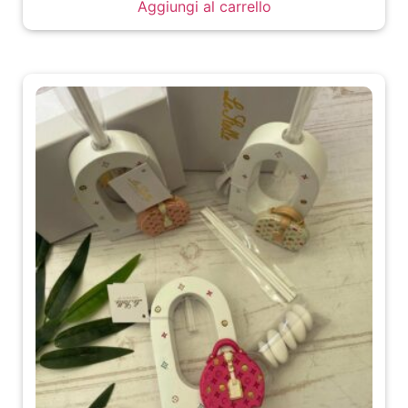
Aggiungi al carrello