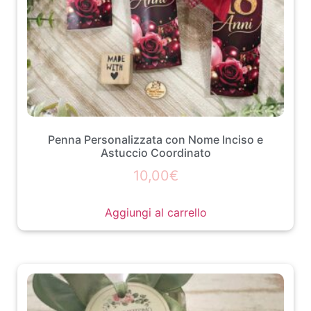
Penna Personalizzata con Nome Inciso e
Astuccio Coordinato
10,00
€
Aggiungi al carrello