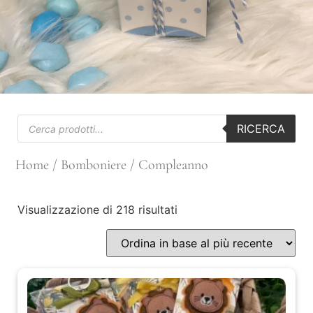
RICERCA
Home
/
Bomboniere
/ Compleanno
Visualizzazione di 218 risultati