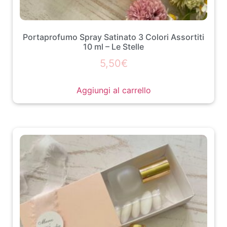
Portaprofumo Spray Satinato 3 Colori Assortiti
10 ml – Le Stelle
5,50
€
Aggiungi al carrello