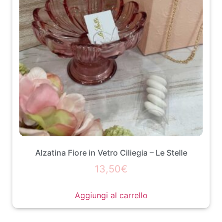
Alzatina Fiore in Vetro Ciliegia – Le Stelle
13,50
€
Aggiungi al carrello