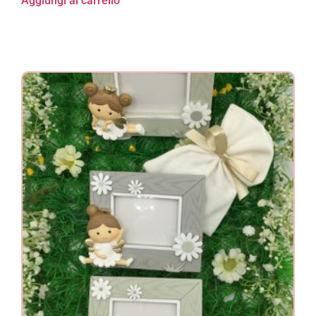
Aggiungi al carrello