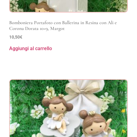
Bomboniera Portafoto con Ballerina in Resina con Ali e
Corona Dorata 10×9, Margot
10,50
€
Aggiungi al carrello