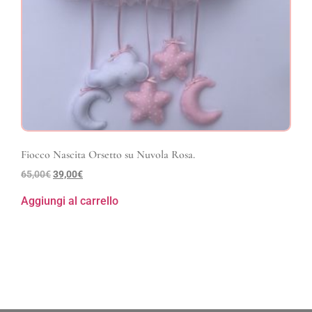
Fiocco Nascita Orsetto su Nuvola Rosa.
65,00
€
39,00
€
Aggiungi al carrello