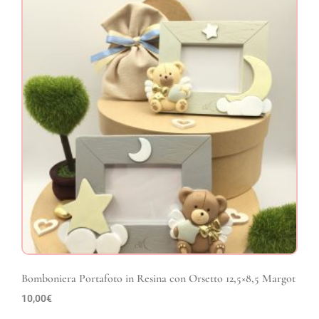
Bomboniera Portafoto in Resina con Orsetto 12,5×8,5 Margot
10,00
€