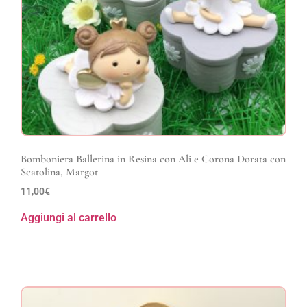
Bomboniera Ballerina in Resina con Ali e Corona Dorata con
Scatolina, Margot
11,00
€
Aggiungi al carrello