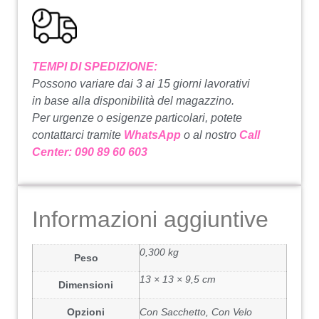
TEMPI DI SPEDIZIONE:
Possono variare dai 3 ai 15 giorni lavorativi
in base alla disponibilità del magazzino.
Per urgenze o esigenze particolari, potete
contattarci tramite
WhatsApp
o al nostro
Call
Center: 090 89 60 603
Informazioni aggiuntive
0,300 kg
Peso
13 × 13 × 9,5 cm
Dimensioni
Opzioni
Con Sacchetto, Con Velo