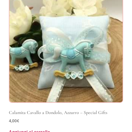
Calamita Cavallo a Dondolo, Azzurro – Special Gifts
4,00
€