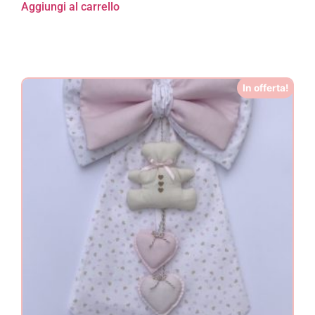
Aggiungi al carrello
In offerta!