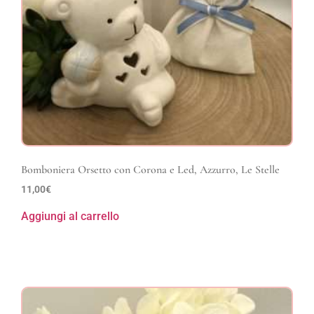
Bomboniera Orsetto con Corona e Led, Azzurro, Le Stelle
11,00
€
Aggiungi al carrello