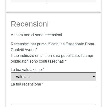
Recensioni
Ancora non ci sono recensioni.
Recensisci per primo “Scatolina Esagonale Porta
Confetti Avorio”
Il tuo indirizzo email non sarà pubblicato.
I campi
obbligatori sono contrassegnati
*
La tua valutazione
*
La tua recensione
*