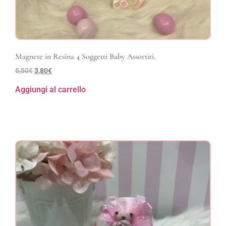
Magnete in Resina 4 Soggetti Baby Assortiti.
5,50
€
3,80
€
Aggiungi al carrello