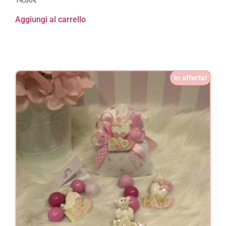
Aggiungi al carrello
In offerta!