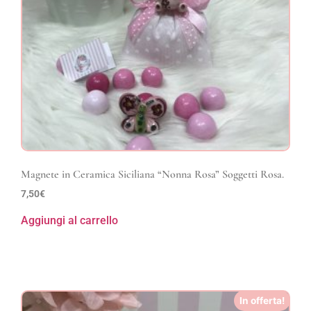
Magnete in Ceramica Siciliana “Nonna Rosa” Soggetti Rosa.
7,50
€
Aggiungi al carrello
In offerta!