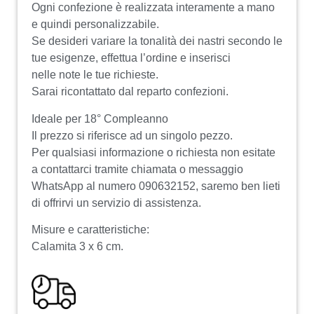
Ogni confezione è realizzata interamente a mano
e quindi personalizzabile.
Se desideri variare la tonalità dei nastri secondo le
tue esigenze, effettua l’ordine e inserisci
nelle note le tue richieste.
Sarai ricontattato dal reparto confezioni.
Ideale per 18° Compleanno
Il prezzo si riferisce ad un singolo pezzo.
Per qualsiasi informazione o richiesta non esitate
a contattarci tramite chiamata o messaggio
WhatsApp al numero 090632152, saremo ben lieti
di offrirvi un servizio di assistenza.
Misure e caratteristiche:
Calamita 3 x 6 cm.