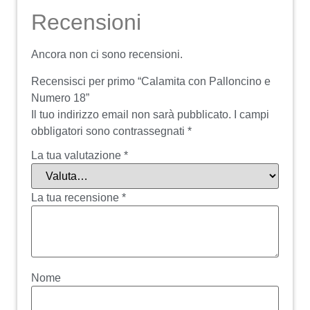
Recensioni
Ancora non ci sono recensioni.
Recensisci per primo “Calamita con Palloncino e
Numero 18”
Il tuo indirizzo email non sarà pubblicato.
I campi
obbligatori sono contrassegnati
*
La tua valutazione
*
La tua recensione
*
Nome