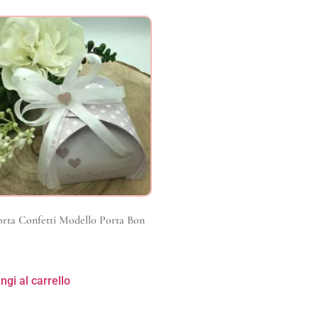
rta Confetti Modello Porta Bon
ngi al carrello