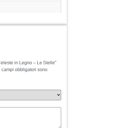
eleste in Legno – Le Stelle”
I campi obbligatori sono