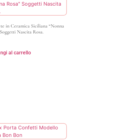
e in Ceramica Siciliana “Nonna
Soggetti Nascita Rosa.
ngi al carrello