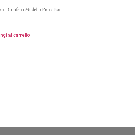
rta Confetti Modello Porta Bon
ngi al carrello