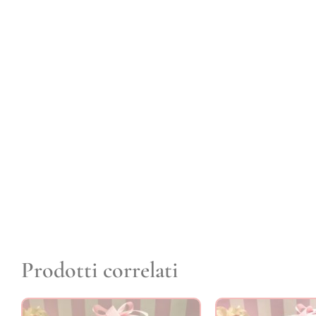
Prodotti correlati