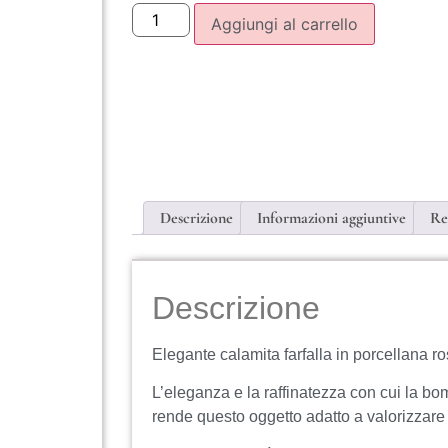
Aggiungi al carrello
Descrizione
Informazioni aggiuntive
Re
Descrizione
Elegante calamita farfalla in porcellana ro
L’eleganza e la raffinatezza con cui la bo
rende questo oggetto adatto a valorizzare 