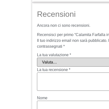
Recensioni
Ancora non ci sono recensioni.
Recensisci per primo “Calamita Farfalla i
Il tuo indirizzo email non sarà pubblicato.
contrassegnati
*
La tua valutazione
*
La tua recensione
*
Nome