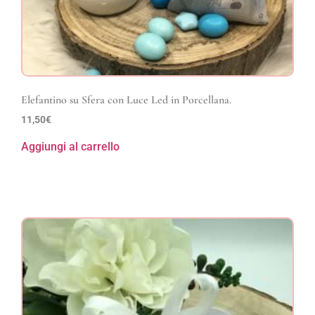
Elefantino su Sfera con Luce Led in Porcellana.
11,50
€
Aggiungi al carrello