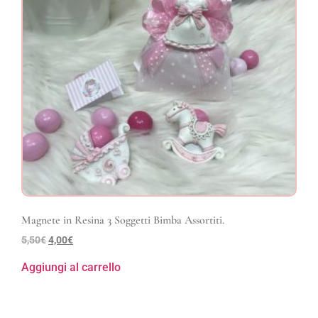
Magnete in Resina 3 Soggetti Bimba Assortiti.
5,50
€
4,00
€
Aggiungi al carrello