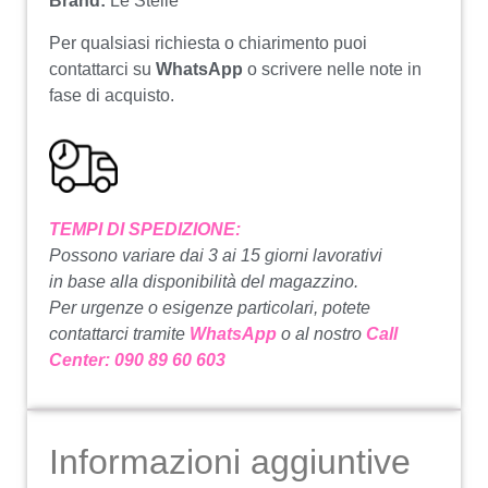
Brand:
Le Stelle
Per qualsiasi richiesta o chiarimento puoi
contattarci su
WhatsApp
o scrivere nelle note in
fase di acquisto.
TEMPI DI SPEDIZIONE:
Possono variare dai 3 ai 15 giorni lavorativi
in base alla disponibilità del magazzino.
Per urgenze o esigenze particolari, potete
contattarci tramite
WhatsApp
o al nostro
Call
Center: 090 89 60 603
Informazioni aggiuntive