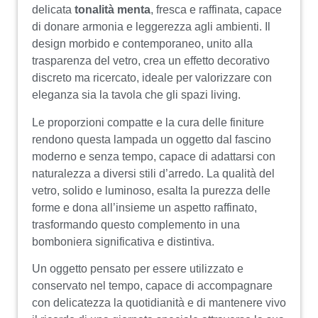
delicata
tonalità menta
, fresca e raffinata, capace
di donare armonia e leggerezza agli ambienti. Il
design morbido e contemporaneo, unito alla
trasparenza del vetro, crea un effetto decorativo
discreto ma ricercato, ideale per valorizzare con
eleganza sia la tavola che gli spazi living.
Le proporzioni compatte e la cura delle finiture
rendono questa lampada un oggetto dal fascino
moderno e senza tempo, capace di adattarsi con
naturalezza a diversi stili d’arredo. La qualità del
vetro, solido e luminoso, esalta la purezza delle
forme e dona all’insieme un aspetto raffinato,
trasformando questo complemento in una
bomboniera significativa e distintiva.
Un oggetto pensato per essere utilizzato e
conservato nel tempo, capace di accompagnare
con delicatezza la quotidianità e di mantenere vivo