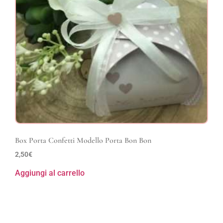
Box Porta Confetti Modello Porta Bon Bon
2,50
€
Aggiungi al carrello