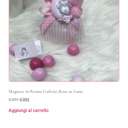
Magnete in Resina Gufetto Rosa su Luna.
5,50
€
4,00
€
Aggiungi al carrello