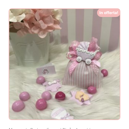
In offerta!