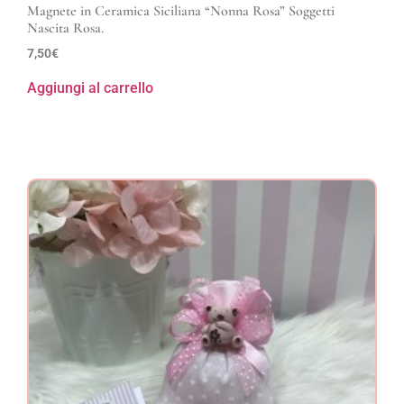
Magnete in Ceramica Siciliana “Nonna Rosa” Soggetti
Nascita Rosa.
7,50
€
Aggiungi al carrello