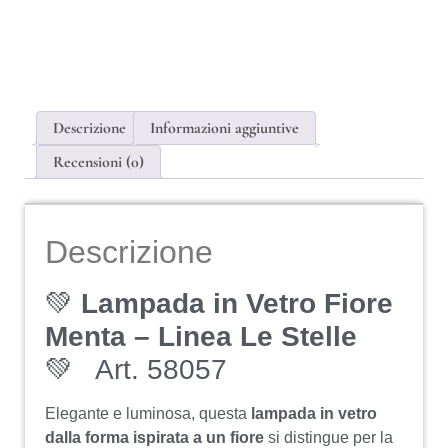
Descrizione
Informazioni aggiuntive
Recensioni (0)
Descrizione
💚
Lampada in Vetro Fiore
Menta – Linea Le Stelle
💚 Art. 58057
Elegante e luminosa, questa
lampada in vetro
dalla forma ispirata a un fiore
si distingue per la