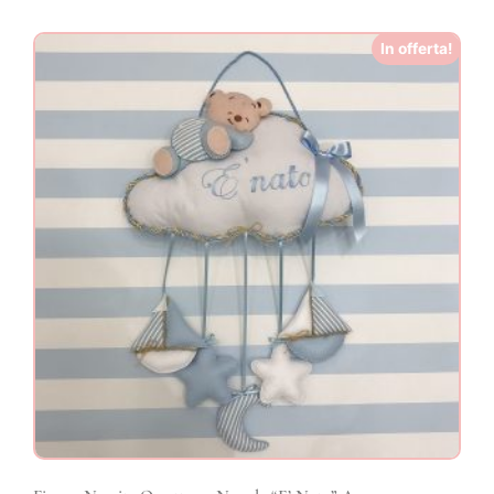
In offerta!