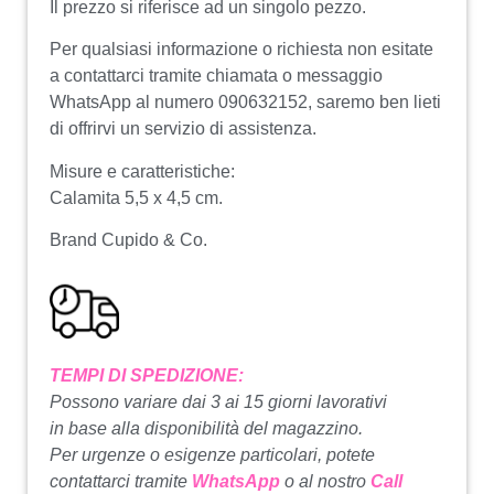
Il prezzo si riferisce ad un singolo pezzo.
Per qualsiasi informazione o richiesta non esitate
a contattarci tramite chiamata o messaggio
WhatsApp al numero 090632152, saremo ben lieti
di offrirvi un servizio di assistenza.
Misure e caratteristiche:
Calamita 5,5 x 4,5 cm.
Brand Cupido & Co.
TEMPI DI SPEDIZIONE:
Possono variare dai 3 ai 15 giorni lavorativi
in base alla disponibilità del magazzino.
Per urgenze o esigenze particolari, potete
contattarci tramite
WhatsApp
o al nostro
Call