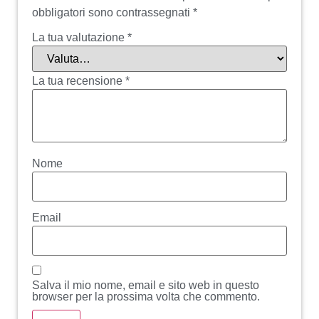
obbligatori sono contrassegnati
*
La tua valutazione
*
La tua recensione
*
Nome
Email
Salva il mio nome, email e sito web in questo
browser per la prossima volta che commento.