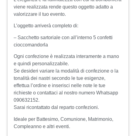
viene realizzata rende questo oggetto adatto a
valorizzare il tuo evento.
L’oggetto arriverà completo di:
– Sacchetto sartoriale con all’interno 5 confetti
cioccomandorla
Ogni confezione è realizzata interamente a mano
e quindi personalizzabile.
Se desideri variare la modalità di confezione o la
tonalità dei nastri secondo le tue esigenze,
effettua l’ordine e inserisci nelle note le tue
richieste o contattaci al nostro numero Whatsapp
090632152.
Sarai ricontattato dal reparto confezioni.
Ideale per Battesimo, Comunione, Matrimonio,
Compleanno e altri eventi.