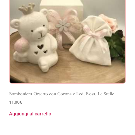
Bomboniera Orsetto con Corona e Led, Rosa, Le Stelle
11,00
€
Aggiungi al carrello