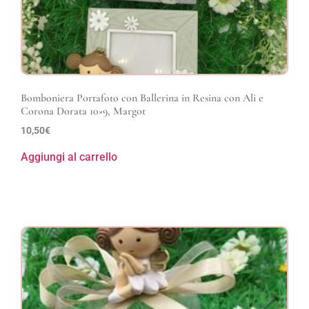
Bomboniera Portafoto con Ballerina in Resina con Ali e
Corona Dorata 10×9, Margot
10,50
€
Aggiungi al carrello