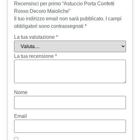
Recensisci per primo “Astuccio Porta Confetti
Rosso Decoro Maioliche”
Il tuo indirizzo email non sarà pubblicato.
I campi
obbligatori sono contrassegnati
*
La tua valutazione
*
La tua recensione
*
Nome
Email