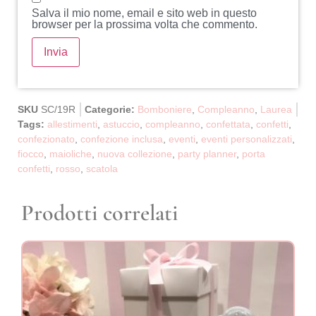
Salva il mio nome, email e sito web in questo
browser per la prossima volta che commento.
SKU
SC/19R
Categorie:
Bomboniere
,
Compleanno
,
Laurea
Tags:
allestimenti
,
astuccio
,
compleanno
,
confettata
,
confetti
,
confezionato
,
confezione inclusa
,
eventi
,
eventi personalizzati
,
fiocco
,
maioliche
,
nuova collezione
,
party planner
,
porta
confetti
,
rosso
,
scatola
Prodotti correlati