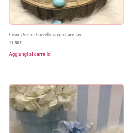
Cesta Orsetto Porcellana con Luce Led.
11,50
€
Aggiungi al carrello