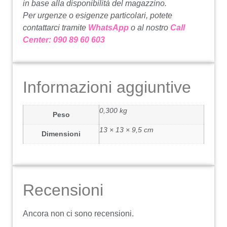
in base alla disponibilità del magazzino.
Per urgenze o esigenze particolari, potete
contattarci tramite
WhatsApp
o al nostro
Call
Center: 090 89 60 603
Informazioni aggiuntive
0,300 kg
Peso
13 × 13 × 9,5 cm
Dimensioni
Recensioni
Ancora non ci sono recensioni.