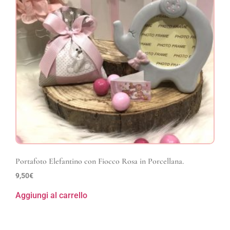
Portafoto Elefantino con Fiocco Rosa in Porcellana.
9,50
€
Aggiungi al carrello