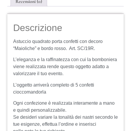
Recensioni (0)
Descrizione
Astuccio quadrato porta confetti con decoro
“Maioliche” e bordo rosso. Art. SC/19R.
L’eleganza e la raffinatezza con cui la bomboniera
viene realizzata rende questo oggetto adatto a
valorizzare il tuo evento.
L’oggetto arriverà completo di 5 confetti
cioccomandorla
Ogni confezione è realizzata interamente a mano
e quindi personalizzabile.
Se desideri variare la tonalità dei nastri secondo le
tue esigenze, effettua l’ordine e inserisci