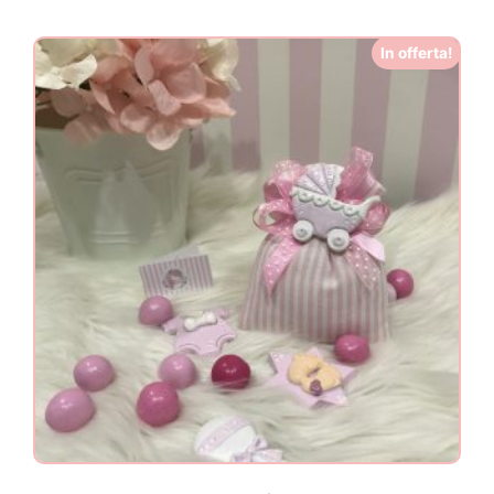
In offerta!