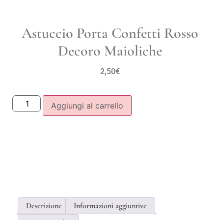
Astuccio Porta Confetti Rosso
Decoro Maioliche
2,50
€
Aggiungi al carrello
Descrizione
Informazioni aggiuntive