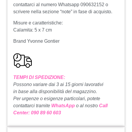
contattarci al numero Whatsapp 090632152 o
scrivere nella sezione “note” in fase di acquisto.
Misure e caratteristiche:
Calamita: 5 x 7 cm
Brand Yvonne Gontier
TEMPI DI SPEDIZIONE:
Possono variare dai 3 ai 15 giorni lavorativi
in base alla disponibilità del magazzino.
Per urgenze o esigenze particolari, potete
contattarci tramite
WhatsApp
o al nostro
Call
Center: 090 89 60 603