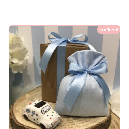
In offerta!