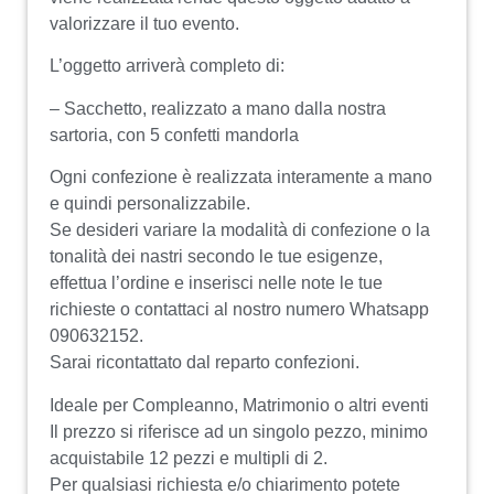
valorizzare il tuo evento.
L’oggetto arriverà completo di:
– Sacchetto, realizzato a mano dalla nostra
sartoria, con 5 confetti mandorla
Ogni confezione è realizzata interamente a mano
e quindi personalizzabile.
Se desideri variare la modalità di confezione o la
tonalità dei nastri secondo le tue esigenze,
effettua l’ordine e inserisci nelle note le tue
richieste o contattaci al nostro numero Whatsapp
090632152.
Sarai ricontattato dal reparto confezioni.
Ideale per Compleanno, Matrimonio o altri eventi
Il prezzo si riferisce ad un singolo pezzo, minimo
acquistabile 12 pezzi e multipli di 2.
Per qualsiasi richiesta e/o chiarimento potete