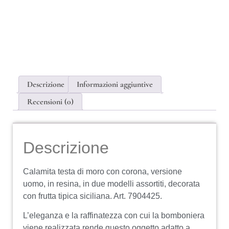
Descrizione
Informazioni aggiuntive
Recensioni (0)
Descrizione
Calamita testa di moro con corona, versione
uomo, in resina, in due modelli assortiti, decorata
con frutta tipica siciliana. Art. 7904425.
L’eleganza e la raffinatezza con cui la bomboniera
viene realizzata rende questo oggetto adatto a