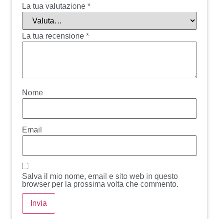
La tua valutazione
*
La tua recensione
*
Nome
Email
Salva il mio nome, email e sito web in questo
browser per la prossima volta che commento.