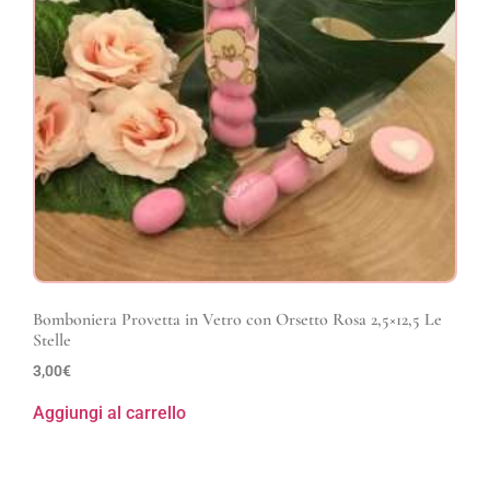
Bomboniera Provetta in Vetro con Orsetto Rosa 2,5×12,5 Le
Stelle
3,00
€
Aggiungi al carrello