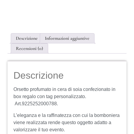
Descrizione
Informazioni aggiuntive
Recensioni (0)
Descrizione
Orsetto profumato in cera di soia confezionato in
box regalo con tag personalizzato.
Art.9225252000788.
L’eleganza e la raffinatezza con cui la bomboniera
viene realizzata rende questo oggetto adatto a
valorizzare il tuo evento.