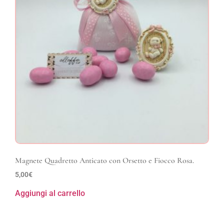
Magnete Quadretto Anticato con Orsetto e Fiocco Rosa.
5,00
€
Aggiungi al carrello