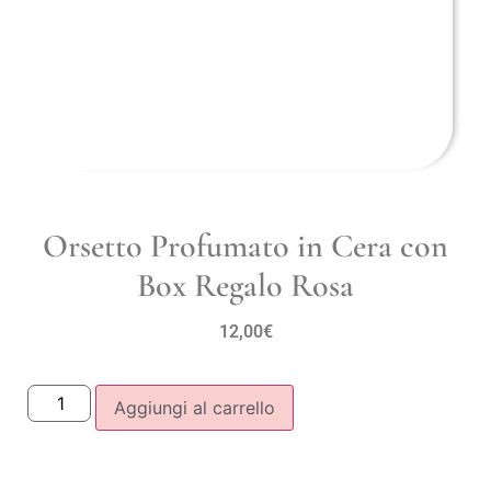
Orsetto Profumato in Cera con
Box Regalo Rosa
12,00
€
Aggiungi al carrello