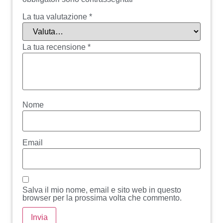
La tua valutazione
*
La tua recensione
*
Nome
Email
Salva il mio nome, email e sito web in questo
browser per la prossima volta che commento.