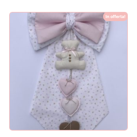
In offerta!