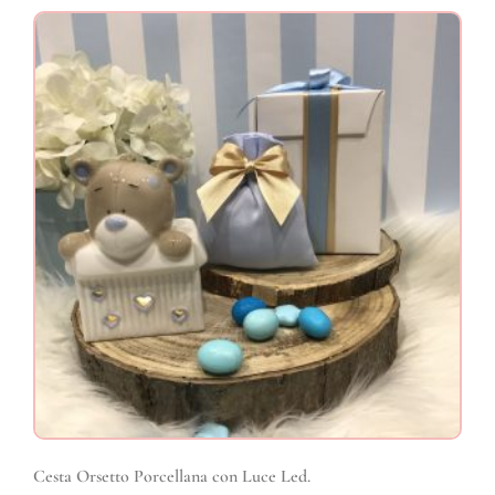
Cesta Orsetto Porcellana con Luce Led.