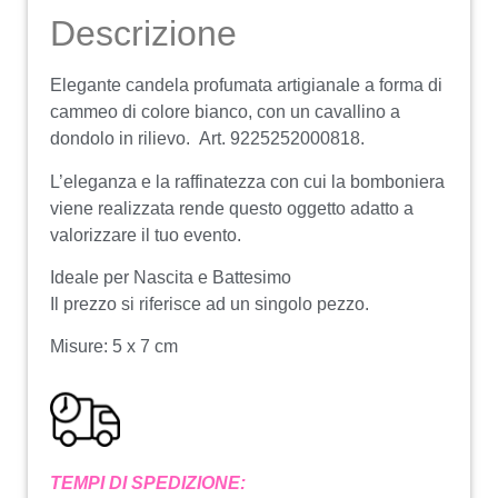
Descrizione
Elegante candela profumata artigianale a forma di
cammeo di colore bianco, con un cavallino a
dondolo in rilievo. Art. 9225252000818.
L’eleganza e la raffinatezza con cui la bomboniera
viene realizzata rende questo oggetto adatto a
valorizzare il tuo evento.
Ideale per Nascita e Battesimo
Il prezzo si riferisce ad un singolo pezzo.
Misure: 5 x 7 cm
TEMPI DI SPEDIZIONE: