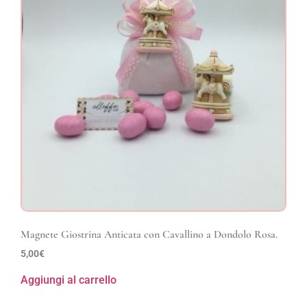
Magnete Giostrina Anticata con Cavallino a Dondolo Rosa.
5,00
€
Aggiungi al carrello