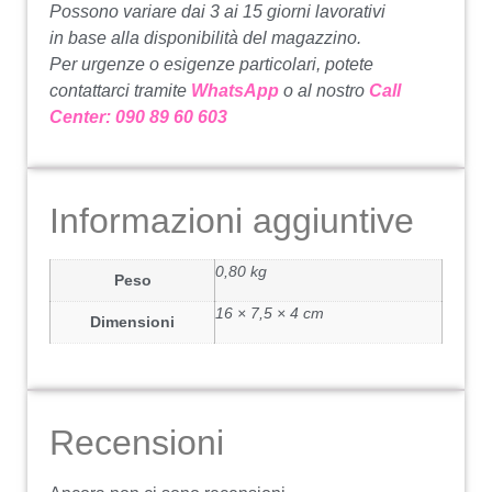
Possono variare dai 3 ai 15 giorni lavorativi
in base alla disponibilità del magazzino.
Per urgenze o esigenze particolari, potete
contattarci tramite
WhatsApp
o al nostro
Call
Center: 090 89 60 603
Informazioni aggiuntive
0,80 kg
Peso
16 × 7,5 × 4 cm
Dimensioni
Recensioni