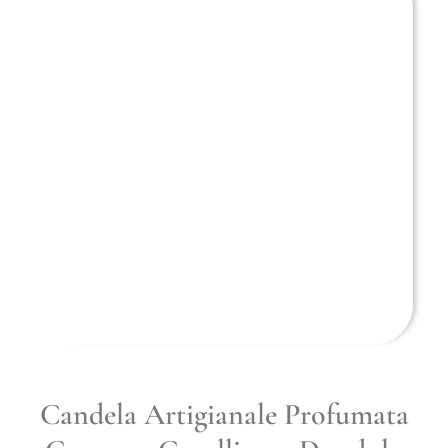
Candela Artigianale Profumata