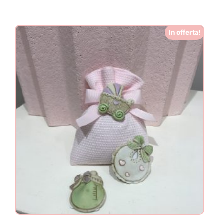
In offerta!