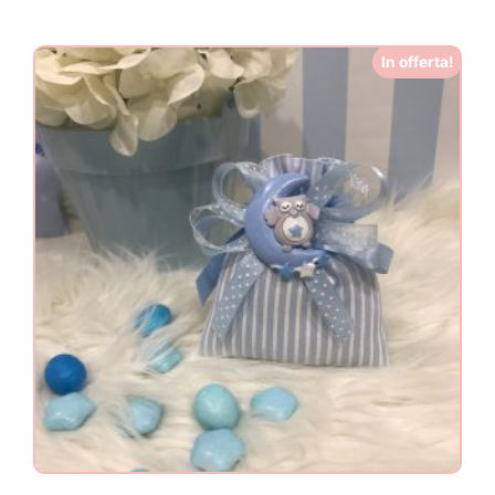
In offerta!