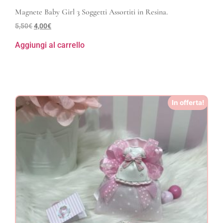
Magnete Baby Girl 3 Soggetti Assortiti in Resina.
5,50
€
4,00
€
Aggiungi al carrello
In offerta!