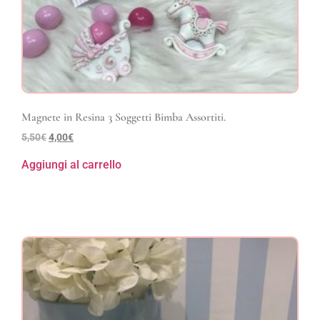
Magnete in Resina 3 Soggetti Bimba Assortiti.
5,50
€
4,00
€
Aggiungi al carrello