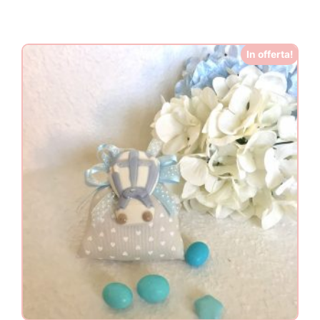
In offerta!