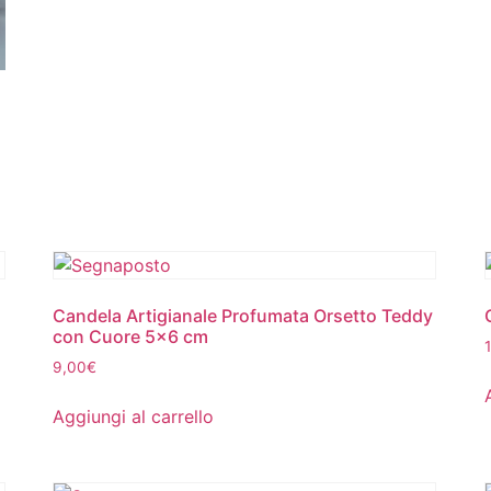
Candela Artigianale Profumata Orsetto Teddy
con Cuore 5×6 cm
9,00
€
Aggiungi al carrello