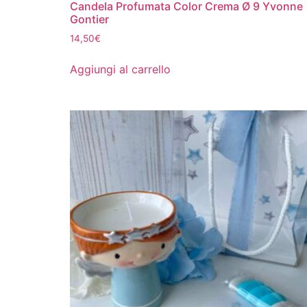
Candela Profumata Color Crema Ø 9 Yvonne
Gontier
14,50
€
Aggiungi al carrello