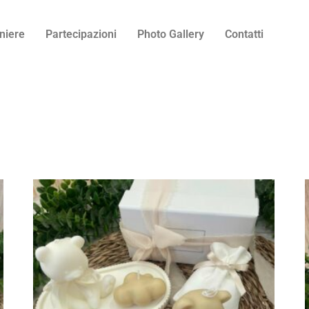
niere
Partecipazioni
Photo Gallery
Contatti