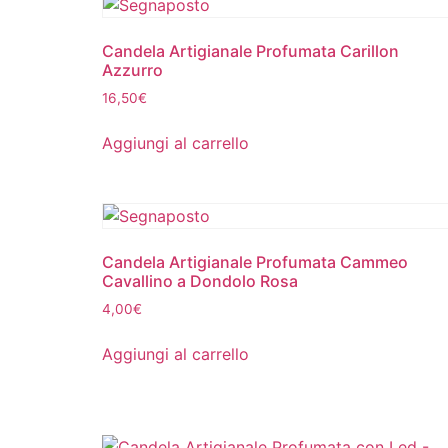
Candela Artigianale Profumata Carillon
Azzurro
16,50
€
Aggiungi al carrello
Candela Artigianale Profumata Cammeo
Cavallino a Dondolo Rosa
4,00
€
Aggiungi al carrello