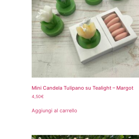
Mini Candela Tulipano su Tealight – Margot
4,50
€
Aggiungi al carrello