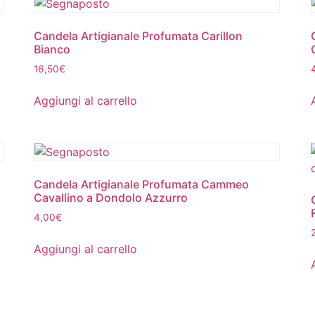
Candela Artigianale Profumata Carillon
Bianco
16,50
€
Aggiungi al carrello
Candela Artigianale Profumata Cammeo
Cavallino a Dondolo Azzurro
4,00
€
Aggiungi al carrello