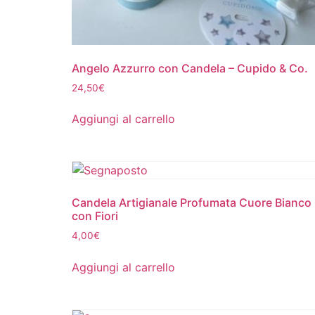
Angelo Azzurro con Candela – Cupido & Co.
24,50
€
Aggiungi al carrello
Candela Artigianale Profumata Cuore Bianco
con Fiori
4,00
€
Aggiungi al carrello