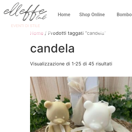
Home
Shop Online
Bombo
Home
/ Prodotti taggati “candela”
candela
Visualizzazione di 1-25 di 45 risultati