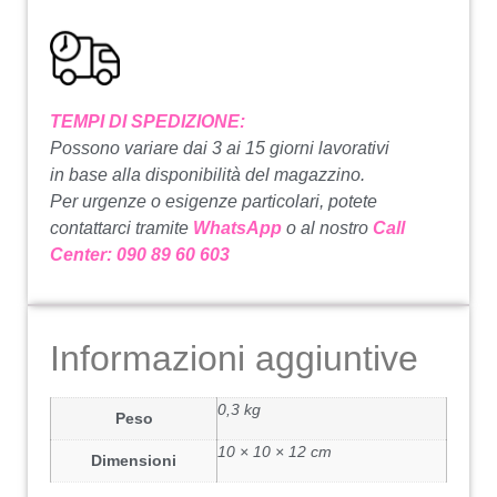
TEMPI DI SPEDIZIONE:
Possono variare dai 3 ai 15 giorni lavorativi
in base alla disponibilità del magazzino.
Per urgenze o esigenze particolari, potete
contattarci tramite
WhatsApp
o al nostro
Call
Center: 090 89 60 603
Informazioni aggiuntive
0,3 kg
Peso
10 × 10 × 12 cm
Dimensioni