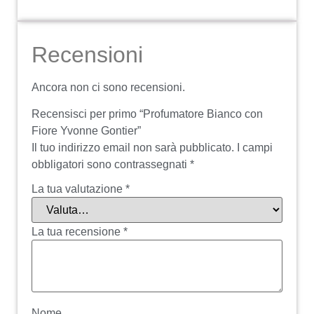
Recensioni
Ancora non ci sono recensioni.
Recensisci per primo “Profumatore Bianco con
Fiore Yvonne Gontier”
Il tuo indirizzo email non sarà pubblicato.
I campi
obbligatori sono contrassegnati
*
La tua valutazione
*
La tua recensione
*
Nome