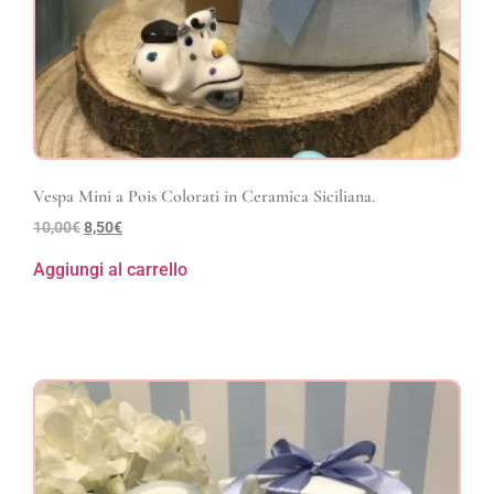
Vespa Mini a Pois Colorati in Ceramica Siciliana.
10,00
€
8,50
€
Aggiungi al carrello