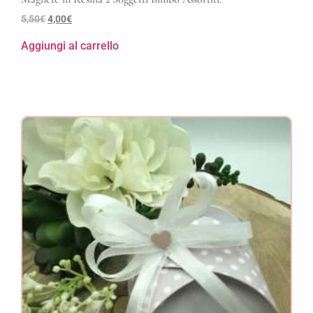
5,50
€
4,00
€
Aggiungi al carrello