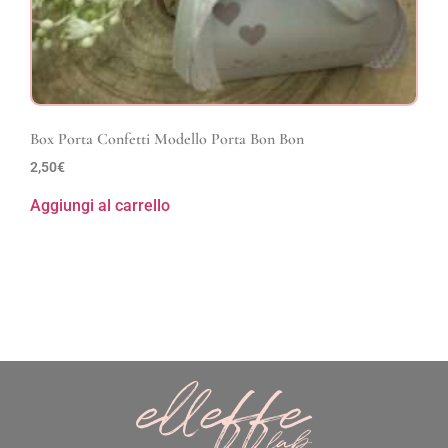
Box Porta Confetti Modello Porta Bon Bon
2,50
€
Aggiungi al carrello