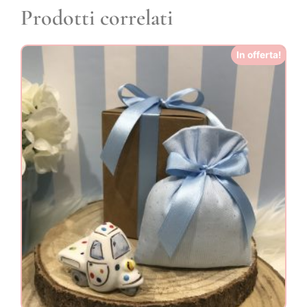
Prodotti correlati
In offerta!