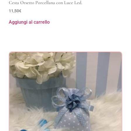
Cesta Orsetto Porcellana con Luce Led.
11,50
€
Aggiungi al carrello