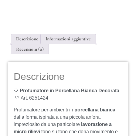
Descrizione
Informazioni aggiuntive
Recensioni (0)
Descrizione
🤍
Profumatore in Porcellana Bianca Decorata
🤍 Art. 6251424
Profumatore per ambienti in
porcellana bianca
dalla forma ispirata a una piccola anfora,
impreziosito da una particolare
lavorazione a
micro rilievi
tono su tono che dona movimento e