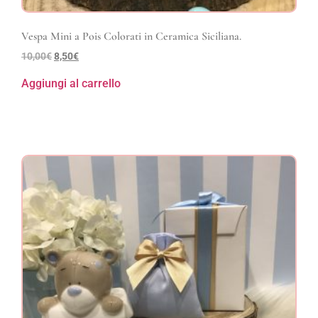
Vespa Mini a Pois Colorati in Ceramica Siciliana.
10,00
€
8,50
€
Aggiungi al carrello