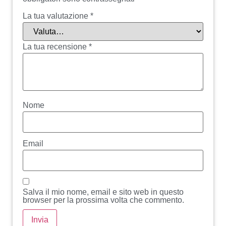
La tua valutazione
*
La tua recensione
*
Nome
Email
Salva il mio nome, email e sito web in questo
browser per la prossima volta che commento.