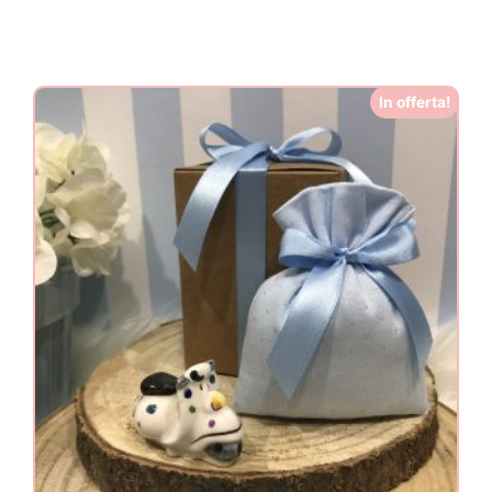
In offerta!