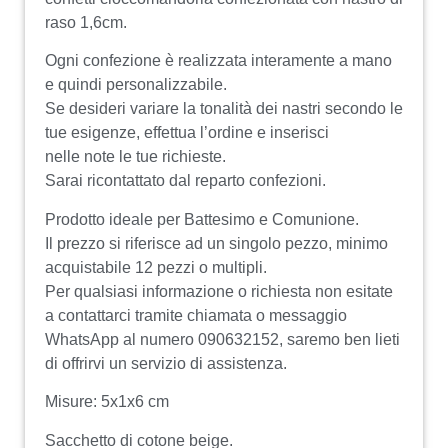
raso 1,6cm.
Ogni confezione è realizzata interamente a mano
e quindi personalizzabile.
Se desideri variare la tonalità dei nastri secondo le
tue esigenze, effettua l’ordine e inserisci
nelle note le tue richieste.
Sarai ricontattato dal reparto confezioni.
Prodotto ideale per Battesimo e Comunione.
Il prezzo si riferisce ad un singolo pezzo, minimo
acquistabile 12 pezzi o multipli.
Per qualsiasi informazione o richiesta non esitate
a contattarci tramite chiamata o messaggio
WhatsApp al numero 090632152, saremo ben lieti
di offrirvi un servizio di assistenza.
Misure: 5x1x6 cm
Sacchetto di cotone beige.