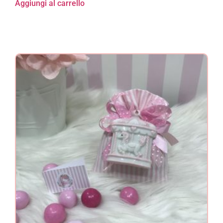
Aggiungi al carrello