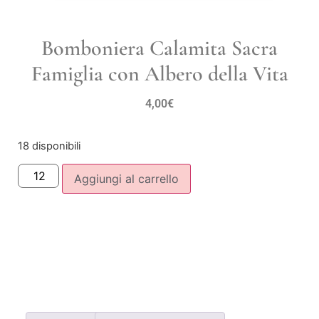
Bomboniera Calamita Sacra
Famiglia con Albero della Vita
4,00
€
18 disponibili
Aggiungi al carrello