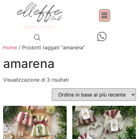
Home
/ Prodotti taggati “amarena”
amarena
Visualizzazione di 3 risultati