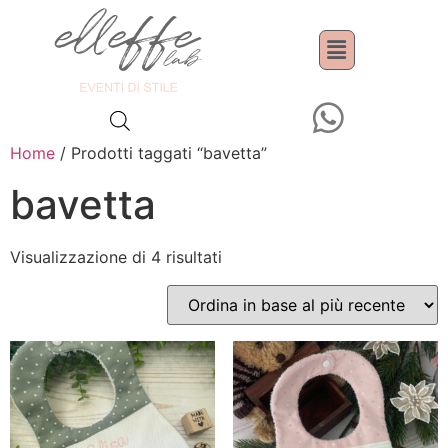
Home
/ Prodotti taggati “bavetta”
bavetta
Visualizzazione di 4 risultati