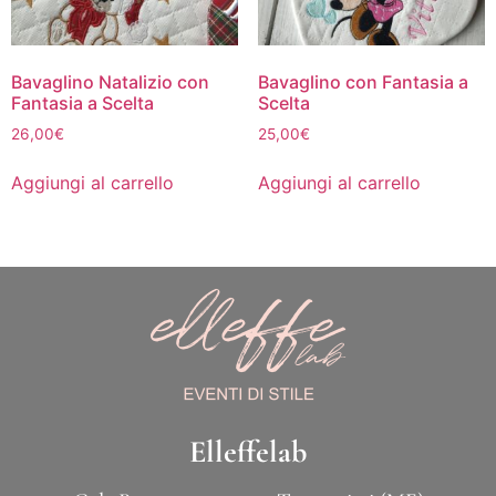
Bavaglino Natalizio con
Bavaglino con Fantasia a
Fantasia a Scelta
Scelta
26,00
€
25,00
€
Aggiungi al carrello
Aggiungi al carrello
Elleffelab