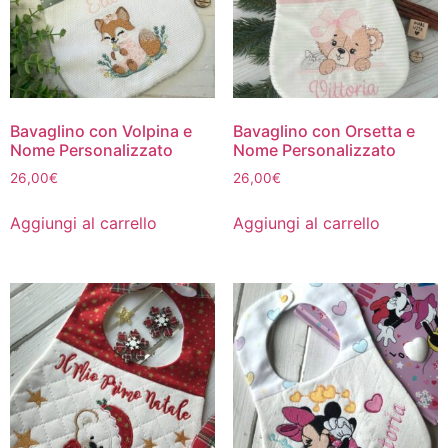
Bavaglino con Volpina e
Bavaglino con Orsetta e
Nome Personalizzato
Nome Personalizzato
26,00
€
26,00
€
Aggiungi al carrello
Aggiungi al carrello