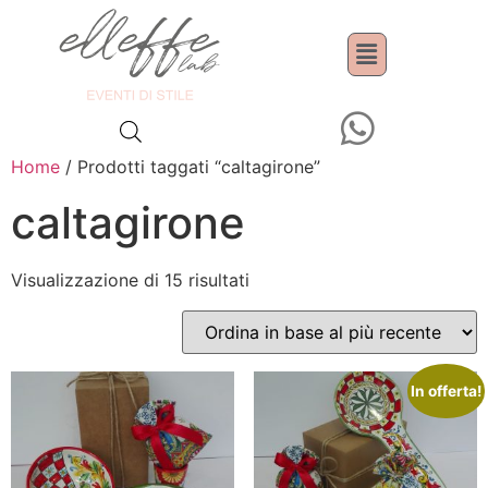
Home
/ Prodotti taggati “caltagirone”
caltagirone
Visualizzazione di 15 risultati
In offerta!