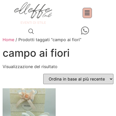
Home
/ Prodotti taggati “campo ai fiori”
campo ai fiori
Visualizzazione del risultato