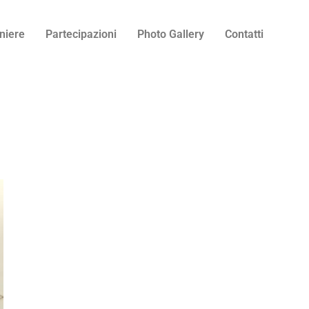
niere
Partecipazioni
Photo Gallery
Contatti