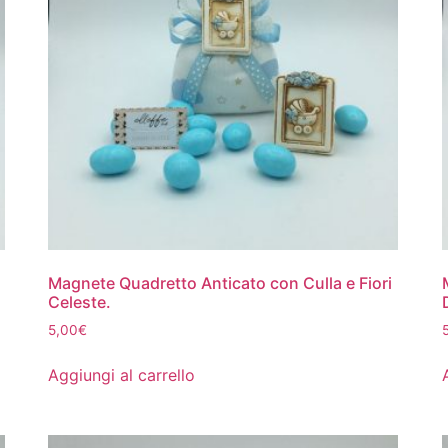
Magnete Quadretto Anticato con Culla e Fiori
Celeste.
5,00
€
Aggiungi al carrello