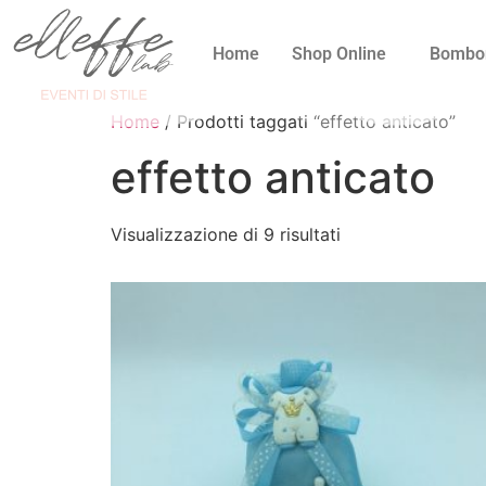
Home
Shop Online
Bombo
Home
/ Prodotti taggati “effetto anticato”
effetto anticato
Visualizzazione di 9 risultati