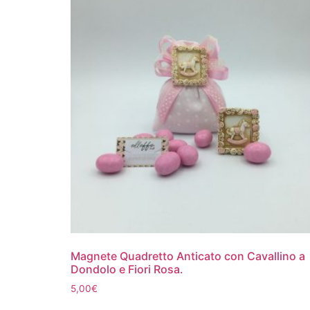
Magnete Quadretto Anticato con Cavallino a
Dondolo e Fiori Rosa.
5,00
€