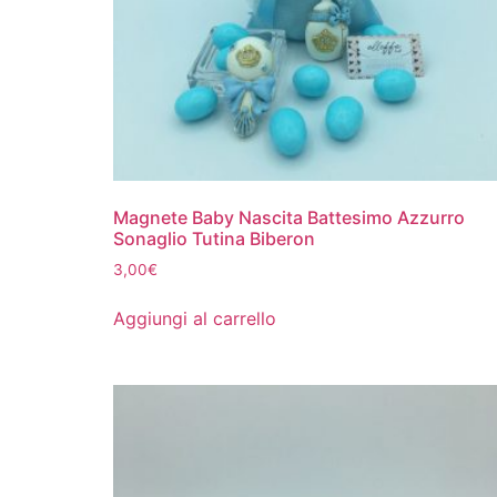
Magnete Baby Nascita Battesimo Azzurro
Sonaglio Tutina Biberon
3,00
€
Aggiungi al carrello