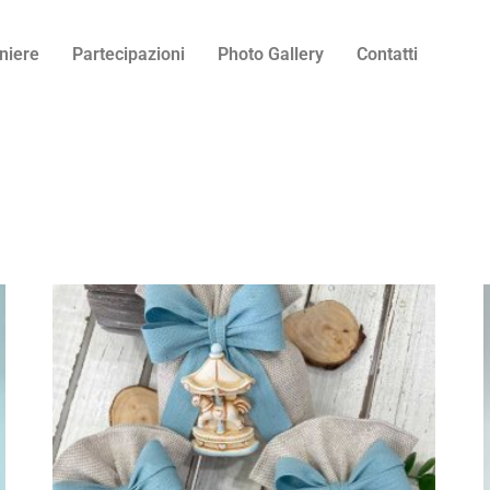
niere
Partecipazioni
Photo Gallery
Contatti