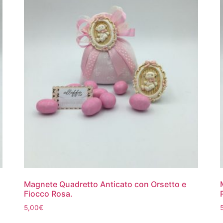
Magnete Quadretto Anticato con Orsetto e
Fiocco Rosa.
5,00
€