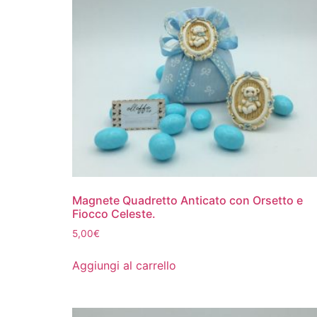
Magnete Quadretto Anticato con Orsetto e
Fiocco Celeste.
5,00
€
Aggiungi al carrello