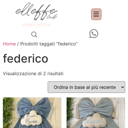
Home
/ Prodotti taggati “federico”
federico
Visualizzazione di 2 risultati