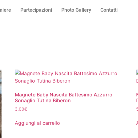
niere
Partecipazioni
Photo Gallery
Contatti
Magnete Baby Nascita Battesimo Azzurro
Sonaglio Tutina Biberon
3,00
€
Aggiungi al carrello