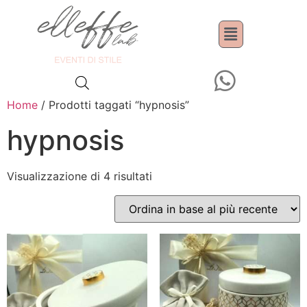
Home
/ Prodotti taggati “hypnosis”
hypnosis
Visualizzazione di 4 risultati