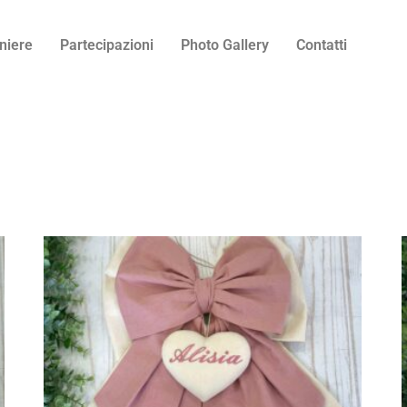
niere
Partecipazioni
Photo Gallery
Contatti