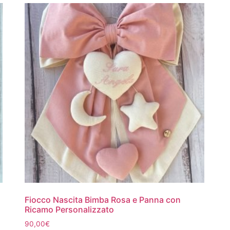
Fiocco Nascita Bimba Rosa e Panna con
Ricamo Personalizzato
90,00
€