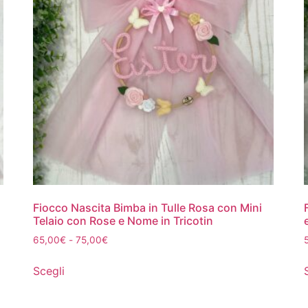
Fiocco Nascita Bimba in Tulle Rosa con Mini
Telaio con Rose e Nome in Tricotin
65,00
€
-
75,00
€
Scegli