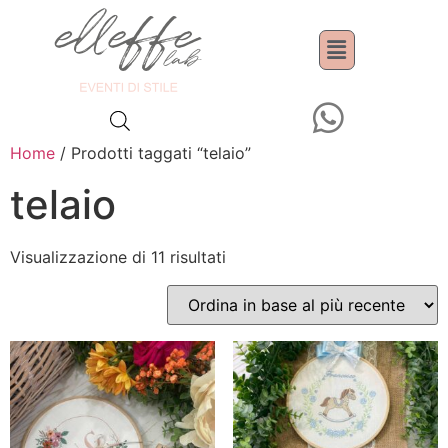
Home
/ Prodotti taggati “telaio”
telaio
Visualizzazione di 11 risultati