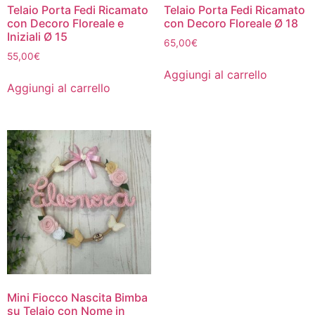
Telaio Porta Fedi Ricamato
Telaio Porta Fedi Ricamato
con Decoro Floreale e
con Decoro Floreale Ø 18
Iniziali Ø 15
65,00
€
55,00
€
Aggiungi al carrello
Aggiungi al carrello
Mini Fiocco Nascita Bimba
su Telaio con Nome in