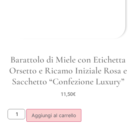
Barattolo di Miele con Etichetta
Orsetto e Ricamo Iniziale Rosa e
Sacchetto “Confezione Luxury”
11,50
€
Aggiungi al carrello