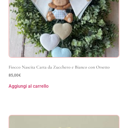
Fiocco Nascita Carta da Zucchero e Bianco con Orsetto
85,00
€
Aggiungi al carrello