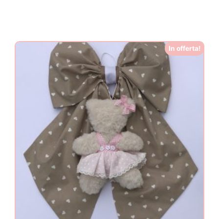
In offerta!