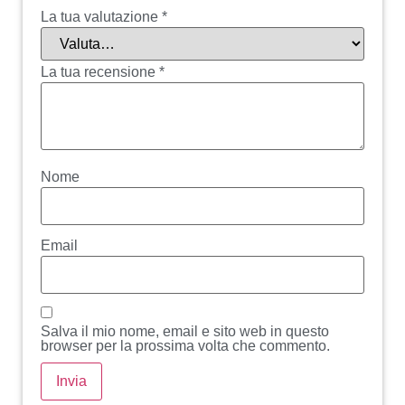
La tua valutazione
*
La tua recensione
*
Nome
Email
Salva il mio nome, email e sito web in questo
browser per la prossima volta che commento.