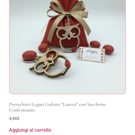
Portachiavi Legno Gufetto “Laurea” con Sacchetto
Confezionato.
4,90
€
Aggiungi al carrello