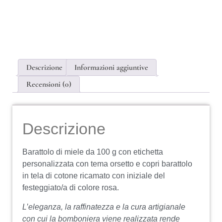
Descrizione
Informazioni aggiuntive
Recensioni (0)
Descrizione
Barattolo di miele da 100 g con etichetta
personalizzata con tema orsetto e copri barattolo
in tela di cotone ricamato con iniziale del
festeggiato/a di colore rosa.
L’eleganza, la raffinatezza e la cura artigianale
con cui la bomboniera viene realizzata rende