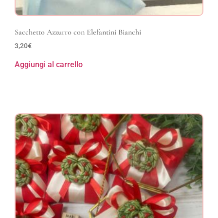
Sacchetto Azzurro con Elefantini Bianchi
3,20
€
Aggiungi al carrello