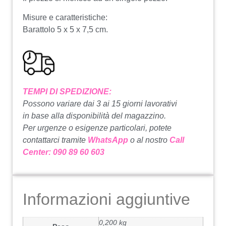
Misure e caratteristiche:
Barattolo 5 x 5 x 7,5 cm.
TEMPI DI SPEDIZIONE:
Possono variare dai 3 ai 15 giorni lavorativi
in base alla disponibilità del magazzino.
Per urgenze o esigenze particolari, potete
contattarci tramite
WhatsApp
o al nostro
Call
Center: 090 89 60 603
Informazioni aggiuntive
0,200 kg