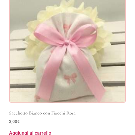
Sacchetto Bianco con Fiocchi Rosa
3,00
€
Aggiungi al carrello