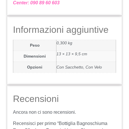
Center: 090 89 60 603
Informazioni aggiuntive
0,300 kg
Peso
13 × 13 × 9,5 cm
Dimensioni
Opzioni
Con Sacchetto, Con Velo
Recensioni
Ancora non ci sono recensioni.
Recensisci per primo “Bottiglia Bagnoschiuma