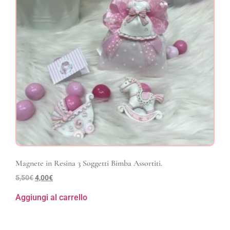
Magnete in Resina 3 Soggetti Bimba Assortiti.
5,50
€
4,00
€
Aggiungi al carrello