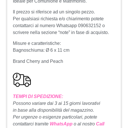
Ideale per Comunione e Matrimonio.
Il prezzo si riferisce ad un singolo pezzo.
Per qualsiasi richiesta e/o chiarimento potete
contattarci al numero Whatsapp 090632152 o
scrivere nella sezione “note” in fase di acquisto.
Misure e caratteristiche:
Bagnoschiuma: Ø 6 x 11 cm
Brand Cherry and Peach
TEMPI DI SPEDIZIONE:
Possono variare dai 3 ai 15 giorni lavorativi
in base alla disponibilità del magazzino.
Per urgenze o esigenze particolari, potete
contattarci tramite
WhatsApp
o al nostro
Call