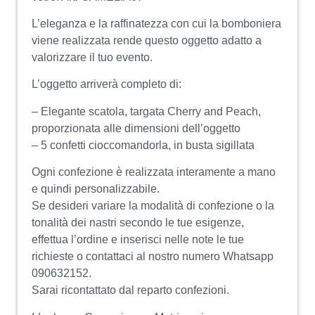
L’eleganza e la raffinatezza con cui la bomboniera
viene realizzata rende questo oggetto adatto a
valorizzare il tuo evento.
L’oggetto arriverà completo di:
– Elegante scatola, targata Cherry and Peach,
proporzionata alle dimensioni dell’oggetto
– 5 confetti cioccomandorla, in busta sigillata
Ogni confezione è realizzata interamente a mano
e quindi personalizzabile.
Se desideri variare la modalità di confezione o la
tonalità dei nastri secondo le tue esigenze,
effettua l’ordine e inserisci nelle note le tue
richieste o contattaci al nostro numero Whatsapp
090632152.
Sarai ricontattato dal reparto confezioni.