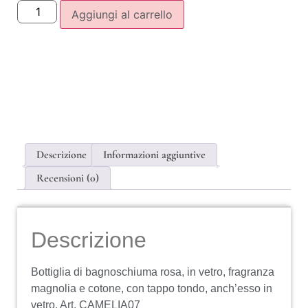
Aggiungi al carrello
Descrizione
Informazioni aggiuntive
Recensioni (0)
Descrizione
Bottiglia di bagnoschiuma rosa, in vetro, fragranza
magnolia e cotone, con tappo tondo, anch’esso in
vetro. Art. CAMELIA07