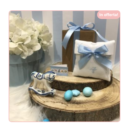
In offerta!