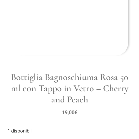
Bottiglia Bagnoschiuma Rosa 50
ml con Tappo in Vetro – Cherry
and Peach
19,00
€
1 disponibili