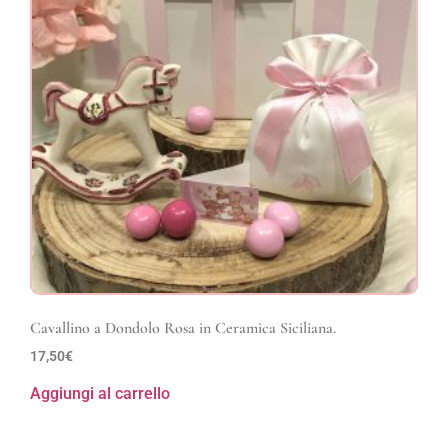
Cavallino a Dondolo Rosa in Ceramica Siciliana.
17,50
€
Aggiungi al carrello