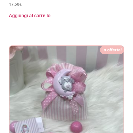
17,50
€
Aggiungi al carrello
In offerta!