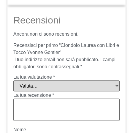
Recensioni
Ancora non ci sono recensioni.
Recensisci per primo “Ciondolo Laurea con Libri e
Tocco Yvonne Gontier”
Il tuo indirizzo email non sarà pubblicato.
I campi
obbligatori sono contrassegnati
*
La tua valutazione
*
La tua recensione
*
Nome