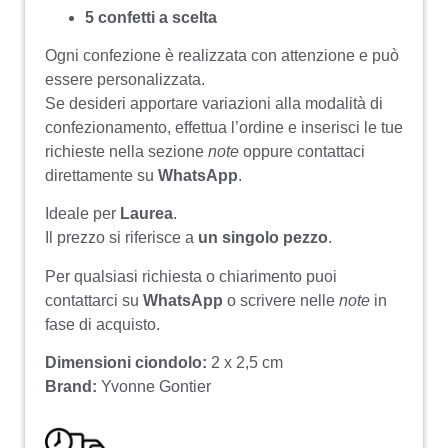
5 confetti a scelta
Ogni confezione è realizzata con attenzione e può
essere personalizzata.
Se desideri apportare variazioni alla modalità di
confezionamento, effettua l’ordine e inserisci le tue
richieste nella sezione
note
oppure contattaci
direttamente su
WhatsApp
.
Ideale per
Laurea
.
Il prezzo si riferisce a
un singolo pezzo
.
Per qualsiasi richiesta o chiarimento puoi
contattarci su
WhatsApp
o scrivere nelle
note
in
fase di acquisto.
Dimensioni ciondolo:
2 x 2,5 cm
Brand:
Yvonne Gontier