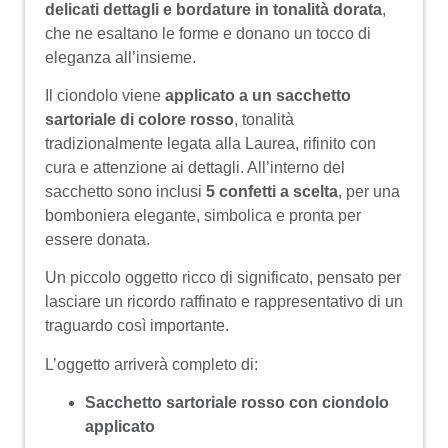
delicati dettagli e bordature in tonalità dorata
,
che ne esaltano le forme e donano un tocco di
eleganza all’insieme.
Il ciondolo viene
applicato a un sacchetto
sartoriale di colore rosso
, tonalità
tradizionalmente legata alla Laurea, rifinito con
cura e attenzione ai dettagli. All’interno del
sacchetto sono inclusi
5 confetti a scelta
, per una
bomboniera elegante, simbolica e pronta per
essere donata.
Un piccolo oggetto ricco di significato, pensato per
lasciare un ricordo raffinato e rappresentativo di un
traguardo così importante.
L’oggetto arriverà completo di:
Sacchetto sartoriale rosso con ciondolo
applicato