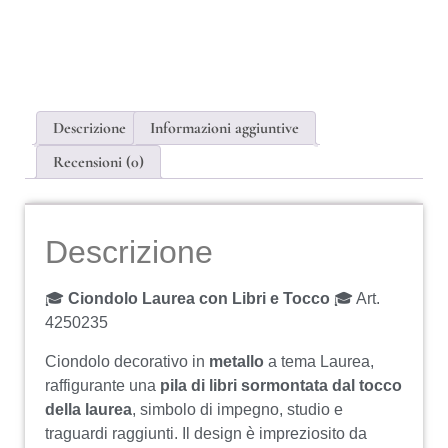
Descrizione
Informazioni aggiuntive
Recensioni (0)
Descrizione
🎓
Ciondolo Laurea con Libri e Tocco
🎓 Art.
4250235
Ciondolo decorativo in
metallo
a tema Laurea,
raffigurante una
pila di libri sormontata dal tocco
della laurea
, simbolo di impegno, studio e
traguardi raggiunti. Il design è impreziosito da