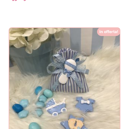
In offerta!