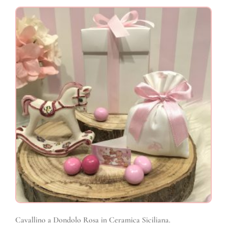
Cavallino a Dondolo Rosa in Ceramica Siciliana.