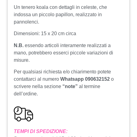
Un tenero koala con dettagli in celeste, che
indossa un piccolo papillon, realizzato in
pannolenci.
Dimensioni: 15 x 20 cm circa
N.B.
essendo articoli interamente realizzati a
mano, potrebbero esserci piccole variazioni di
misure.
Per qualsiasi richiesta e/o chiarimento potete
contattarci al numero
Whatsapp 090632152
o
scrivere nella sezione
“note”
al termine
dell’ordine.
TEMPI DI SPEDIZIONE: