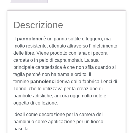
Descrizione
Il
pannolenci
è un panno sottile e leggero, ma
molto resistente, ottenuto attraverso l’infeltrimento
delle fibre. Viene prodotto con lana di pecora
cardata o in pelo di capra mohair. La sua
principale caratteristica è che non sfila quando si
taglia perché non ha trama e ordito. Il
termine
pannolenci
deriva dalla fabbrica Lenci di
Torino, che lo utilizzava per la creazione di
bambole artistiche, ancora oggi molto note e
oggetto di collezione.
Ideali come decorazione per la camera dei
bambini o come applicazione per un fiocco
nascita.