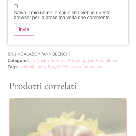
Salva il mio nome, email e sito web in questo
browser per la prossima volta che commento.
SKU
KOALABOYPANNOLENCI
Categorie:
La Nostra Sartoria
,
Personaggi in Pannolenci
Tags:
animali
,
baby
,
boy
,
fiocco
,
koala
,
pannolenci
Prodotti correlati