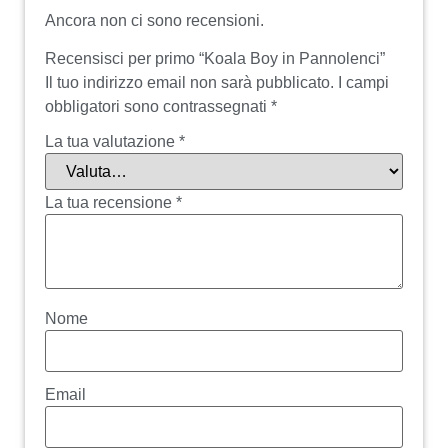
Ancora non ci sono recensioni.
Recensisci per primo “Koala Boy in Pannolenci”
Il tuo indirizzo email non sarà pubblicato.
I campi
obbligatori sono contrassegnati
*
La tua valutazione
*
La tua recensione
*
Nome
Email