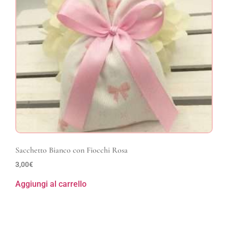
Sacchetto Bianco con Fiocchi Rosa
3,00
€
Aggiungi al carrello