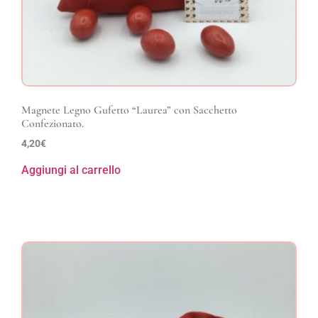
Magnete Legno Gufetto “Laurea” con Sacchetto
Confezionato.
4,20
€
Aggiungi al carrello