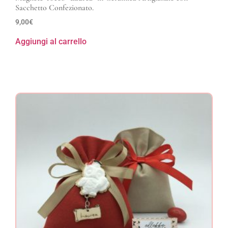
Sacchetto Confezionato.
9,00
€
Aggiungi al carrello