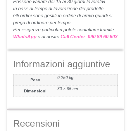
Possono variare dai 15 ai 30 giorni lavorativi
in base al tempo di lavorazione del prodotto.
Gli ordini sono gestiti in ordine di arrivo quindi si
prega di ordinare per tempo.
Per esigenze particolari potete contattarci tramite
WhatsApp
o al nostro
Call Center: 090 89 60 603
Informazioni aggiuntive
0,250 kg
Peso
30 × 65 cm
Dimensioni
Recensioni