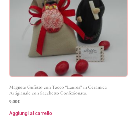
Magnete Gufetto con Tocco “Laurea” in Ceramica
Artigianale con Sacchetto Confezionato.
9,00
€
Aggiungi al carrello