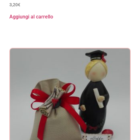
3,20
€
Aggiungi al carrello