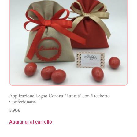
Applicazione Legno Corona “Laurea” con Sacchetto
Confezionato.
3,90
€
Aggiungi al carrello