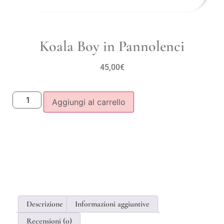
Koala Boy in Pannolenci
45,00
€
Aggiungi al carrello
Descrizione
Informazioni aggiuntive
Recensioni (0)