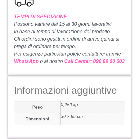
TEMPI DI SPEDIZIONE:
Possono variare dai 15 ai 30 giorni lavorativi
in base al tempo di lavorazione del prodotto.
Gli ordini sono gestiti in ordine di arrivo quindi si
prega di ordinare per tempo.
Per esigenze particolari potete contattarci tramite
WhatsApp
o al nostro
Call Center: 090 89 60 603
Informazioni aggiuntive
0,250 kg
Peso
30 × 65 cm
Dimensioni