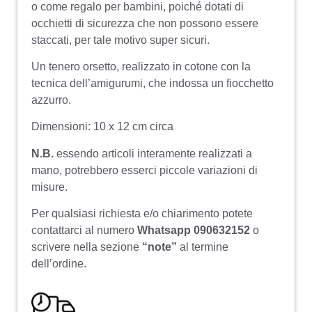
o come regalo per bambini, poiché dotati di
occhietti di sicurezza che non possono essere
staccati, per tale motivo super sicuri.
Un tenero orsetto, realizzato in cotone con la
tecnica dell’amigurumi, che indossa un fiocchetto
azzurro.
Dimensioni: 10 x 12 cm circa
N.B.
essendo articoli interamente realizzati a
mano, potrebbero esserci piccole variazioni di
misure.
Per qualsiasi richiesta e/o chiarimento potete
contattarci al numero
Whatsapp 090632152
o
scrivere nella sezione
“note”
al termine
dell’ordine.