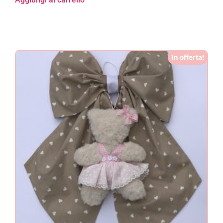
In offerta!