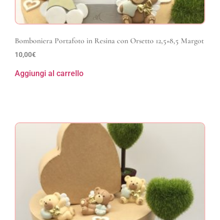
Bomboniera Portafoto in Resina con Orsetto 12,5×8,5 Margot
10,00
€
Aggiungi al carrello