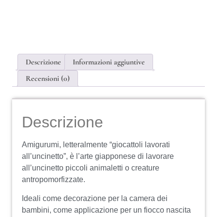
Descrizione
Informazioni aggiuntive
Recensioni (0)
Descrizione
Amigurumi, letteralmente “giocattoli lavorati
all’uncinetto”, è l’arte giapponese di lavorare
all’uncinetto piccoli animaletti o creature
antropomorfizzate.
Ideali come decorazione per la camera dei
bambini, come applicazione per un fiocco nascita