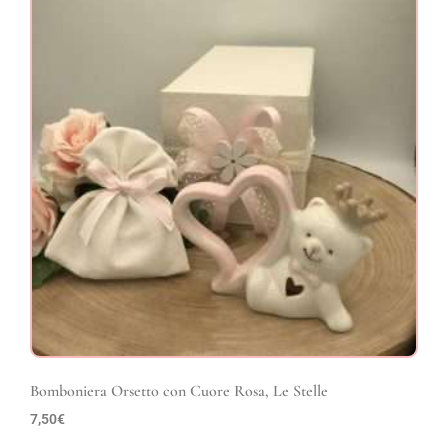
Bomboniera Orsetto con Cuore Rosa, Le Stelle
7,50
€