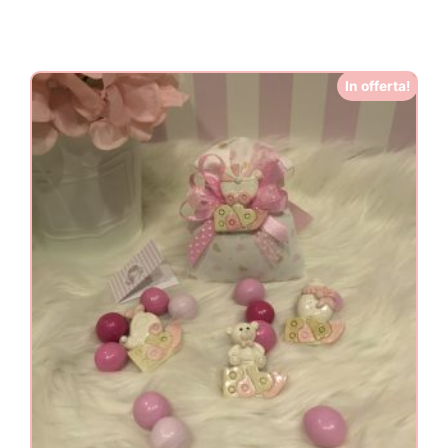
In offerta!