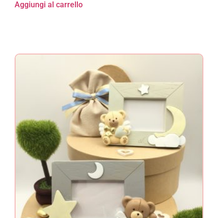
Aggiungi al carrello