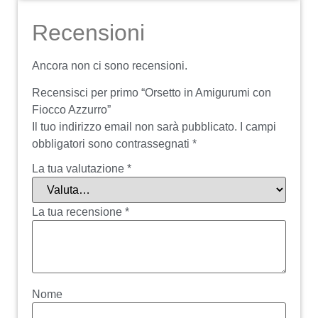
Recensioni
Ancora non ci sono recensioni.
Recensisci per primo “Orsetto in Amigurumi con
Fiocco Azzurro”
Il tuo indirizzo email non sarà pubblicato.
I campi
obbligatori sono contrassegnati
*
La tua valutazione
*
La tua recensione
*
Nome