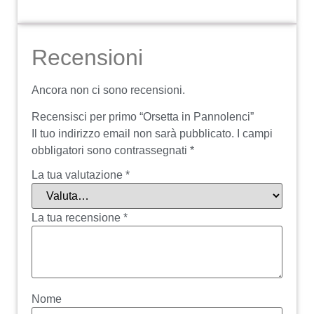
Recensioni
Ancora non ci sono recensioni.
Recensisci per primo “Orsetta in Pannolenci”
Il tuo indirizzo email non sarà pubblicato.
I campi
obbligatori sono contrassegnati
*
La tua valutazione
*
La tua recensione
*
Nome