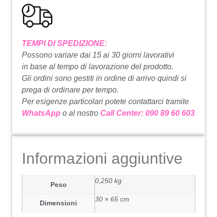
TEMPI DI SPEDIZIONE:
Possono variare dai 15 ai 30 giorni lavorativi
in base al tempo di lavorazione del prodotto.
Gli ordini sono gestiti in ordine di arrivo quindi si
prega di ordinare per tempo.
Per esigenze particolari potete contattarci tramite
WhatsApp
o al nostro
Call Center: 090 89 60 603
Informazioni aggiuntive
0,250 kg
Peso
30 × 65 cm
Dimensioni