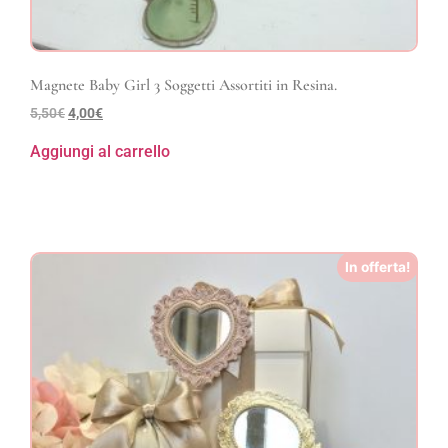
Magnete Baby Girl 3 Soggetti Assortiti in Resina.
5,50
€
4,00
€
Aggiungi al carrello
In offerta!