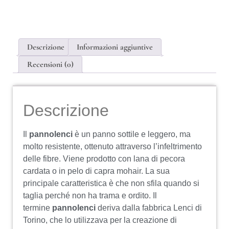
Descrizione
Informazioni aggiuntive
Recensioni (0)
Descrizione
Il
pannolenci
è un panno sottile e leggero, ma
molto resistente, ottenuto attraverso l’infeltrimento
delle fibre. Viene prodotto con lana di pecora
cardata o in pelo di capra mohair. La sua
principale caratteristica è che non sfila quando si
taglia perché non ha trama e ordito. Il
termine
pannolenci
deriva dalla fabbrica Lenci di
Torino, che lo utilizzava per la creazione di