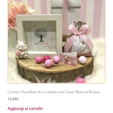
Cornice Portafoto 8×11 Gattino con Cuore Rosa in Resina.
12,50
€
Aggiungi al carrello