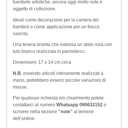
bambole artistiche, ancora oggi molto note e
oggetto di collezione.
Ideali come decorazione per la camera dei
bambini o come applicazione per un fiocco
nascita.
Una tenera orsetta che indossa un abito rosa con
tutù bianco realizzata in pannolenci.
Dimensioni: 17 x 14 cm circa
N.B.
essendo articoli interamente realizzati a
mano, potrebbero esserci piccole variazioni di
misure.
Per qualsiasi richiesta e/o chiarimento potete
contattarci al numero
Whatsapp 090632152
o
scrivere nella sezione
“note”
al termine
dell’ordine.