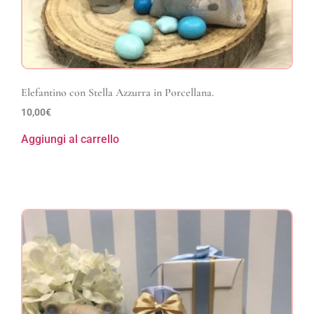
Elefantino con Stella Azzurra in Porcellana.
10,00
€
Aggiungi al carrello