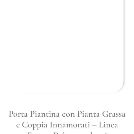
Porta Piantina con Pianta Grassa
e Coppia Innamorati – Linea