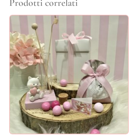
Prodotti correlati