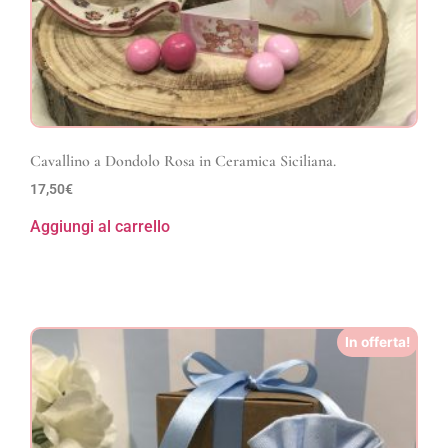
Cavallino a Dondolo Rosa in Ceramica Siciliana.
17,50
€
Aggiungi al carrello
In offerta!