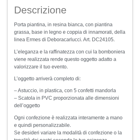
Descrizione
Porta piantina, in resina bianca, con piantina
grassa, base in legno e coppia di innamorati, della
linea Ermes di Deboracarlucci. Art. DC24105.
L’eleganza e la raffinatezza con cui la bomboniera
viene realizzata rende questo oggetto adatto a
valorizzare il tuo evento.
L’oggetto arriverà completo di:
– Astuccio, in plastica, con 5 confetti mandorla
– Scatola in PVC proporzionata alle dimensioni
dell’oggetto
Ogni confezione è realizzata interamente a mano
e quindi personalizzabile.
Se desideri variare la modalità di confezione o la