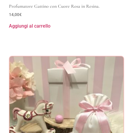
Profumatore Gattino con Cuore Rosa in Resina.
14,00
€
Aggiungi al carrello