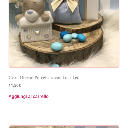
Cesta Orsetto Porcellana con Luce Led.
11,50
€
Aggiungi al carrello