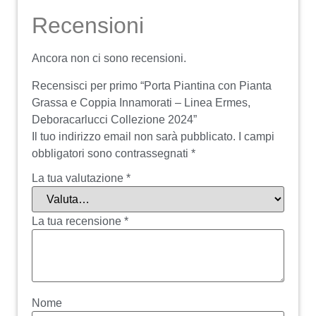
Recensioni
Ancora non ci sono recensioni.
Recensisci per primo “Porta Piantina con Pianta
Grassa e Coppia Innamorati – Linea Ermes,
Deboracarlucci Collezione 2024”
Il tuo indirizzo email non sarà pubblicato.
I campi
obbligatori sono contrassegnati
*
La tua valutazione
*
La tua recensione
*
Nome