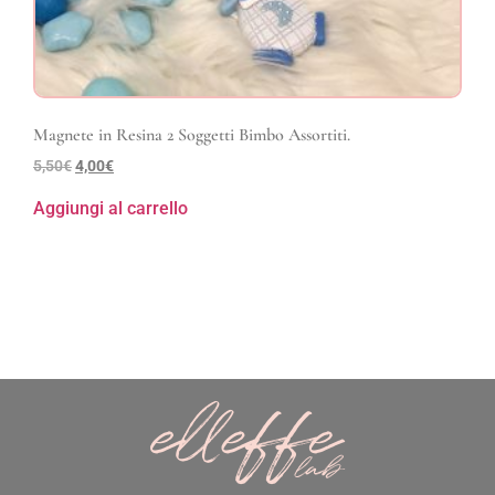
Magnete in Resina 2 Soggetti Bimbo Assortiti.
5,50
€
4,00
€
Aggiungi al carrello