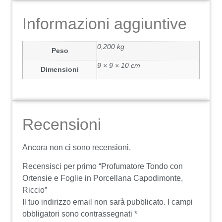
Informazioni aggiuntive
0,200 kg
Peso
9 × 9 × 10 cm
Dimensioni
Recensioni
Ancora non ci sono recensioni.
Recensisci per primo “Profumatore Tondo con
Ortensie e Foglie in Porcellana Capodimonte,
Riccio”
Il tuo indirizzo email non sarà pubblicato.
I campi
obbligatori sono contrassegnati
*