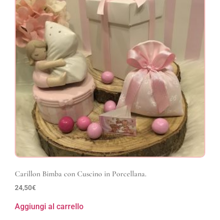
Carillon Bimba con Cuscino in Porcellana.
24,50
€
Aggiungi al carrello