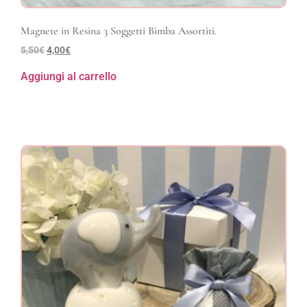
Magnete in Resina 3 Soggetti Bimba Assortiti.
5,50
€
4,00
€
Aggiungi al carrello