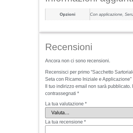
Opzioni
Con applicazione, Sen
Recensioni
Ancora non ci sono recensioni.
Recensisci per primo “Sacchetto Sartori
Seta con Ricamo Iniziale e Applicazione”
Il tuo indirizzo email non sarà pubblicato.
contrassegnati
*
La tua valutazione
*
La tua recensione
*