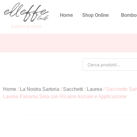
Home
Shop Online
Bombo
Home
/
La Nostra Sartoria
/
Sacchetti
/
Laurea
/ Sacchetto Sar
Laurea Panama Seta con Ricamo Iniziale e Applicazione