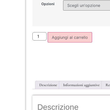
Opzioni
Aggiungi al carrello
Descrizione
Informazioni aggiuntive
Re
Descrizione