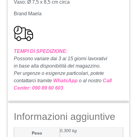
Vaso: Ø 7,5 x 8,5 cm circa
Brand Maela
TEMPI DI SPEDIZIONE:
Possono variare dai 3 ai 15 giorni lavorativi
in base alla disponibilità del magazzino.
Per urgenze o esigenze particolari, potete
contattarci tramite
WhatsApp
o al nostro
Call
Center: 090 89 60 603
Informazioni aggiuntive
0,300 kg
Peso