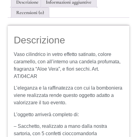
Descrizione
Informazioni aggiuntive
Recensioni (0)
Descrizione
Vaso cilindrico in vetro effetto satinato, colore
caramello, con all’interno una candela profumata,
fragranza “Aloe Vera”, e fiori secchi. Art.
AT/04CAR
L’eleganza e la raffinatezza con cui la bomboniera
viene realizzata rende questo oggetto adatto a
valorizzare il tuo evento.
L’oggetto arriverà completo di:
– Sacchetto, realizzato a mano dalla nostra
sartoria, con 5 confetti cioccomandorla