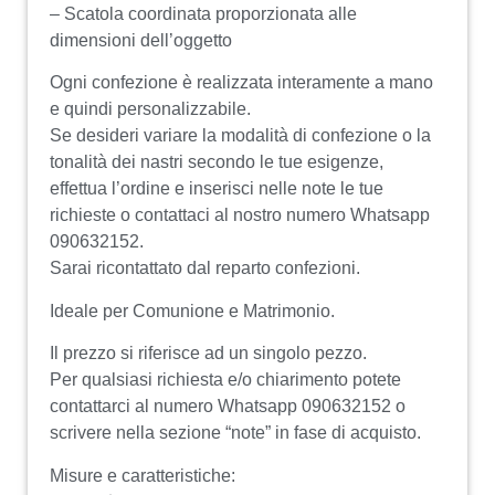
– Scatola coordinata proporzionata alle
dimensioni dell’oggetto
Ogni confezione è realizzata interamente a mano
e quindi personalizzabile.
Se desideri variare la modalità di confezione o la
tonalità dei nastri secondo le tue esigenze,
effettua l’ordine e inserisci nelle note le tue
richieste o contattaci al nostro numero Whatsapp
090632152.
Sarai ricontattato dal reparto confezioni.
Ideale per Comunione e Matrimonio.
Il prezzo si riferisce ad un singolo pezzo.
Per qualsiasi richiesta e/o chiarimento potete
contattarci al numero Whatsapp 090632152 o
scrivere nella sezione “note” in fase di acquisto.
Misure e caratteristiche: