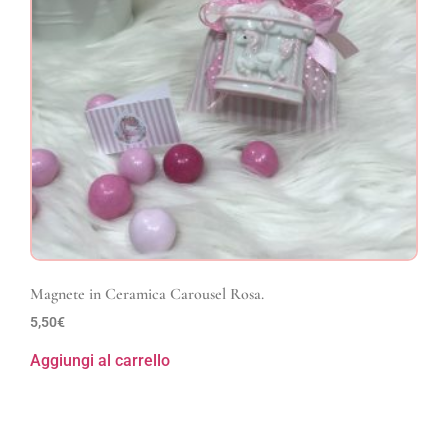
Magnete in Ceramica Carousel Rosa.
5,50
€
Aggiungi al carrello