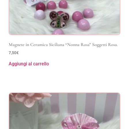
Magnete in Ceramica Siciliana “Nonna Rosa” Soggetti Rosa.
7,50
€
Aggiungi al carrello