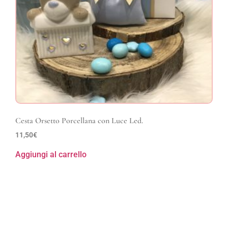
Cesta Orsetto Porcellana con Luce Led.
11,50
€
Aggiungi al carrello