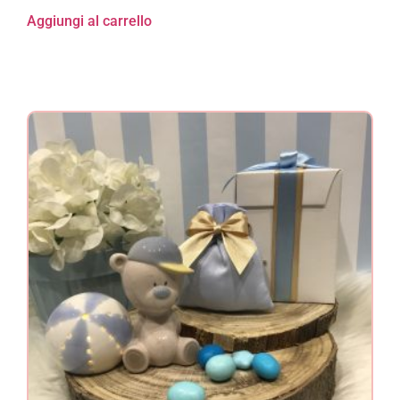
Aggiungi al carrello