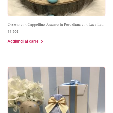
Orsetto con Cappellino Azzurro in Porcellana con Luce Led.
11,50
€
Aggiungi al carrello