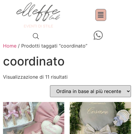
Home
/ Prodotti taggati “coordinato”
coordinato
Visualizzazione di 11 risultati