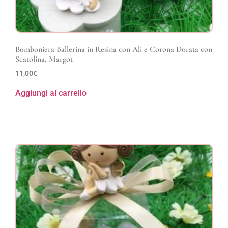
Bomboniera Ballerina in Resina con Ali e Corona Dorata con
Scatolina, Margot
11,00
€
Aggiungi al carrello