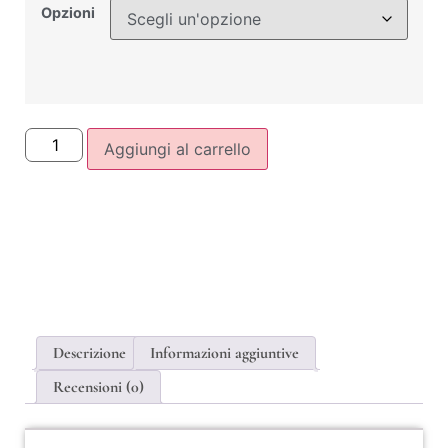
Opzioni
Aggiungi al carrello
Descrizione
Informazioni aggiuntive
Recensioni (0)