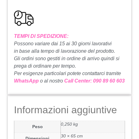
TEMPI DI SPEDIZIONE:
Possono variare dai 15 ai 30 giorni lavorativi
in base alla tempo di lavorazione del prodotto.
Gli ordini sono gestiti in ordine di arrivo quindi si
prega di ordinare per tempo.
Per esigenze particolari potete contattarci tramite
WhatsApp
o al nostro
Call Center: 090 89 60 603
Informazioni aggiuntive
0,250 kg
Peso
30 × 65 cm
Dimensioni