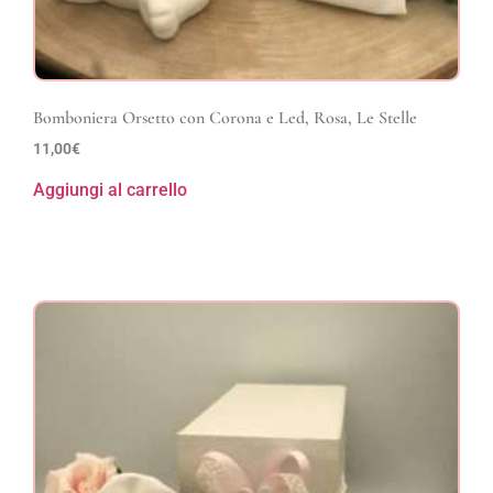
Bomboniera Orsetto con Corona e Led, Rosa, Le Stelle
11,00
€
Aggiungi al carrello