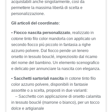
acquistabili anche singolarmente, così da
permettere la massima libertà di scelta e
personalizzazione.
Gli articoli del coordinato:
•
Fiocco nascita personalizzato
, realizzato in
cotone tinto filo color mandorla con applicato un
secondo fiocco più piccolo in fantasia a righe
azzurro polvere. Dal fiocco pende un tenero
orsetto in tessuto bouclé, impreziosito dal ricamo
del nome del bambino. Un elemento scenografico
e delicato per annunciare la nascita con eleganza.
•
Sacchetti sartoriali nascita
in cotone tinto filo
color azzurro polvere, disponibili in fantasie
assortite o a scelta, proposti in due varianti:
– Sacchetto con applicazione di orsetto calamita
in tessuto bouclé (marrone o bianco), per un tocco
dolce e artigianale