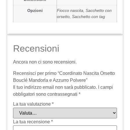
Opzioni
Fiocco nascita, Sacchetto con
orsetto, Sacchetto con tag
Recensioni
Ancora non ci sono recensioni.
Recensisci per primo “Coordinato Nascita Orsetto
Bouclé Mandorla e Azzurro Polvere”
Il tuo indirizzo email non sarà pubblicato.
I campi
obbligatori sono contrassegnati
*
La tua valutazione
*
La tua recensione
*