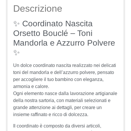
Descrizione
✨ Coordinato Nascita
Orsetto Bouclé – Toni
Mandorla e Azzurro Polvere
✨
Un dolce coordinato nascita realizzato nei delicati
toni del mandorla e dell’azzurro polvere, pensato
per accogliere il tuo bambino con eleganza,
armonia e calore.
Ogni elemento nasce dalla lavorazione artigianale
della nostra sartoria, con materiali selezionati e
grande attenzione ai dettagli, per creare un
insieme raffinato e ricco di dolcezza.
Il coordinato è composto da diversi articoli,