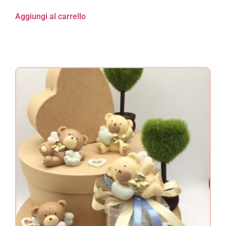
Aggiungi al carrello