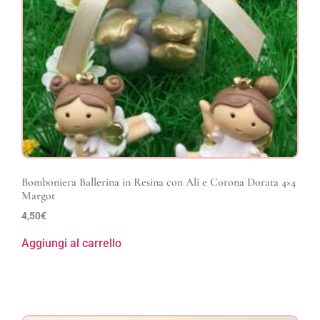
Bomboniera Ballerina in Resina con Ali e Corona Dorata 4×4
Margot
4,50
€
Aggiungi al carrello