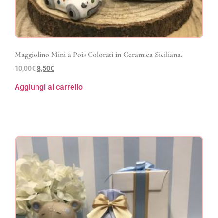
Maggiolino Mini a Pois Colorati in Ceramica Siciliana.
10,00
€
8,50
€
Aggiungi al carrello