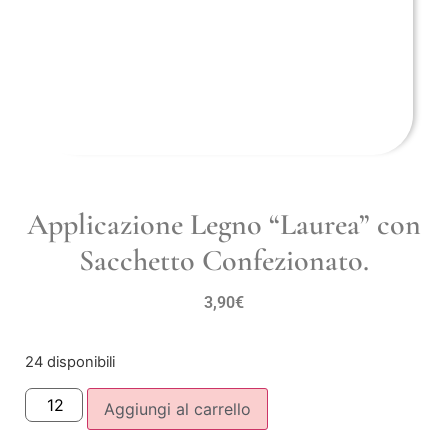
Applicazione Legno “Laurea” con
Sacchetto Confezionato.
3,90
€
24 disponibili
Aggiungi al carrello