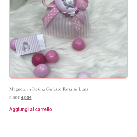
Magnete in Resina Gufetto Rosa su Luna.
5,50
€
4,00
€
Aggiungi al carrello