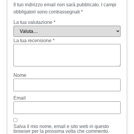
Il tuo indirizzo email non sarà pubblicato.
I campi
obbligatori sono contrassegnati
*
La tua valutazione
*
La tua recensione
*
Nome
Email
Salva il mio nome, email e sito web in questo
browser per la prossima volta che commento.