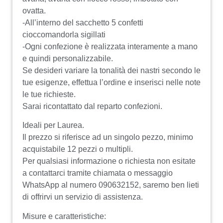
ovatta.
-All’interno del sacchetto 5 confetti
cioccomandorla sigillati
-Ogni confezione è realizzata interamente a mano
e quindi personalizzabile.
Se desideri variare la tonalità dei nastri secondo le
tue esigenze, effettua l’ordine e inserisci nelle note
le tue richieste.
Sarai ricontattato dal reparto confezioni.
Ideali per Laurea.
Il prezzo si riferisce ad un singolo pezzo, minimo
acquistabile 12 pezzi o multipli.
Per qualsiasi informazione o richiesta non esitate
a contattarci tramite chiamata o messaggio
WhatsApp al numero 090632152, saremo ben lieti
di offrirvi un servizio di assistenza.
Misure e caratteristiche: