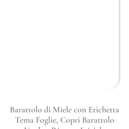
Barattolo di Miele con Etichetta
Tema Foglie, Copri Barattolo