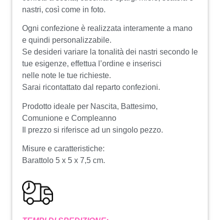
nastri, così come in foto.
Ogni confezione è realizzata interamente a mano
e quindi personalizzabile.
Se desideri variare la tonalità dei nastri secondo le
tue esigenze, effettua l’ordine e inserisci
nelle note le tue richieste.
Sarai ricontattato dal reparto confezioni.
Prodotto ideale per Nascita, Battesimo,
Comunione e Compleanno
Il prezzo si riferisce ad un singolo pezzo.
Misure e caratteristiche:
Barattolo 5 x 5 x 7,5 cm.