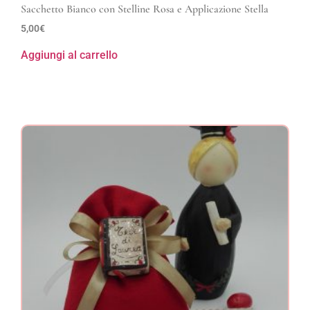
Sacchetto Bianco con Stelline Rosa e Applicazione Stella
5,00
€
Aggiungi al carrello