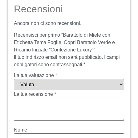
Recensioni
Ancora non ci sono recensioni.
Recensisci per primo “Barattolo di Miele con
Etichetta Tema Foglie, Copri Barattolo Verde e
Ricamo Iniziale “Confezione Luxury””
Il tuo indirizzo email non sarà pubblicato.
I campi
obbligatori sono contrassegnati
*
La tua valutazione
*
La tua recensione
*
Nome