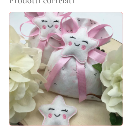
Prodotti correlati