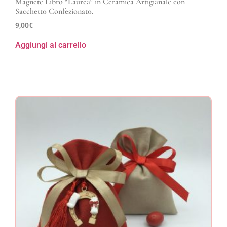
Magnete Libro “Laurea” in Ceramica Artigianale con
Sacchetto Confezionato.
9,00
€
Aggiungi al carrello