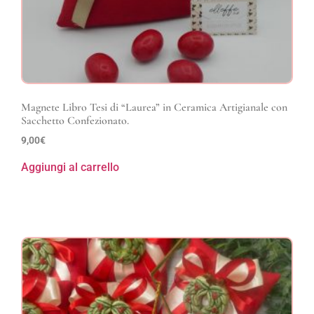
Magnete Libro Tesi di “Laurea” in Ceramica Artigianale con
Sacchetto Confezionato.
9,00
€
Aggiungi al carrello