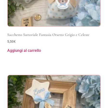
Sacchetto Sartoriale Fantasia Orsetto Grigio e Celeste
5,50
€
Aggiungi al carrello