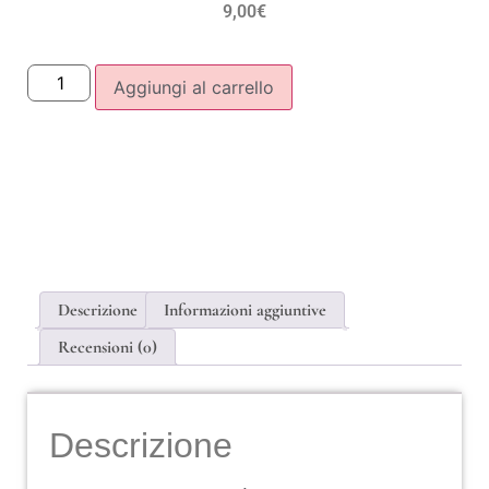
9,00
€
Aggiungi al carrello
Descrizione
Informazioni aggiuntive
Recensioni (0)
Descrizione