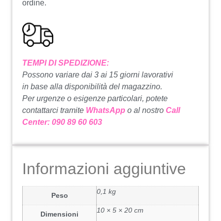
ordine.
TEMPI DI SPEDIZIONE:
Possono variare dai 3 ai 15 giorni lavorativi
in base alla disponibilità del magazzino.
Per urgenze o esigenze particolari, potete
contattarci tramite
WhatsApp
o al nostro
Call
Center: 090 89 60 603
Informazioni aggiuntive
0,1 kg
Peso
10 × 5 × 20 cm
Dimensioni