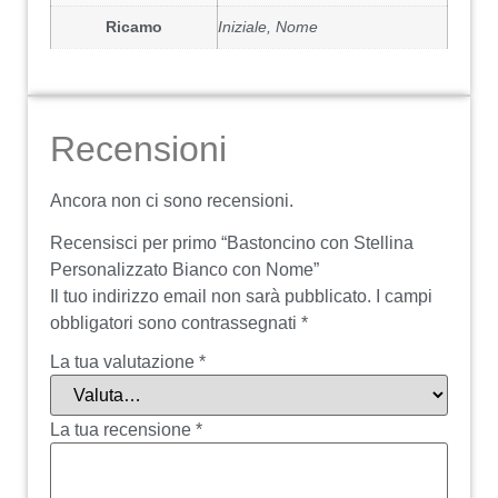
Ricamo
Iniziale, Nome
Recensioni
Ancora non ci sono recensioni.
Recensisci per primo “Bastoncino con Stellina
Personalizzato Bianco con Nome”
Il tuo indirizzo email non sarà pubblicato.
I campi
obbligatori sono contrassegnati
*
La tua valutazione
*
La tua recensione
*