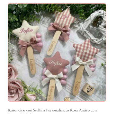
Bastoncino con Stellina Personalizzato Rosa Antico con