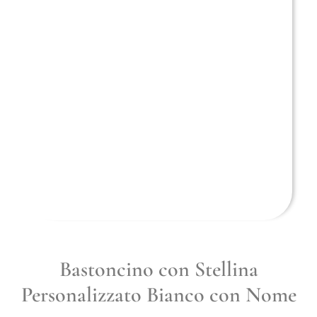
Bastoncino con Stellina
Personalizzato Bianco con Nome