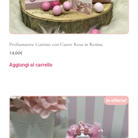
Profumatore Gattino con Cuore Rosa in Resina.
14,00
€
Aggiungi al carrello
In offerta!