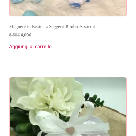
Magnete in Resina 2 Soggetti Bimbo Assortiti.
5,50
€
4,00
€
Aggiungi al carrello