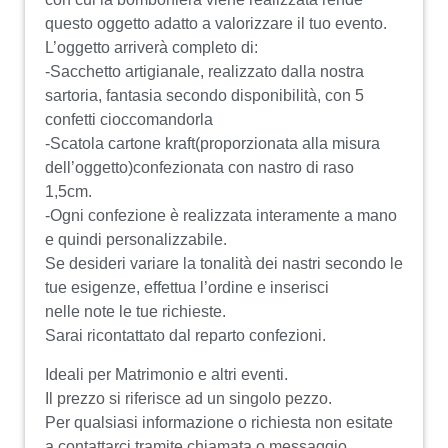
questo oggetto adatto a valorizzare il tuo evento.
L’oggetto arriverà completo di:
-Sacchetto artigianale, realizzato dalla nostra
sartoria, fantasia secondo disponibilità, con 5
confetti cioccomandorla
-Scatola cartone kraft(proporzionata alla misura
dell’oggetto)confezionata con nastro di raso
1,5cm.
-Ogni confezione è realizzata interamente a mano
e quindi personalizzabile.
Se desideri variare la tonalità dei nastri secondo le
tue esigenze, effettua l’ordine e inserisci
nelle note le tue richieste.
Sarai ricontattato dal reparto confezioni.
Ideali per Matrimonio e altri eventi.
Il prezzo si riferisce ad un singolo pezzo.
Per qualsiasi informazione o richiesta non esitate
a contattarci tramite chiamata o messaggio