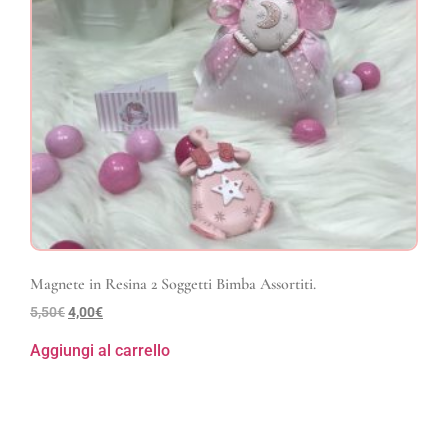
Magnete in Resina 2 Soggetti Bimba Assortiti.
5,50
€
4,00
€
Aggiungi al carrello