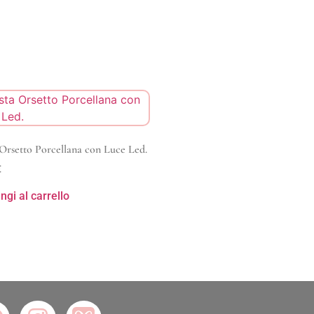
Orsetto Porcellana con Luce Led.
€
ngi al carrello