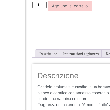
Aggiungi al carrello
Descrizione
Informazioni aggiuntive
Re
Descrizione
Candela profumata custodita in un barattol
bianco olografico con annesso coperchio 
pende una nappina color oro.
Fragranza della candela: “Amore Infinito