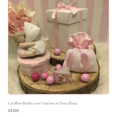
Carillon Bimba con Cuscino in Porcellana.
24,50
€