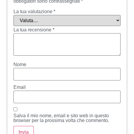
obbligatori sono contrassegnati
*
La tua valutazione
*
La tua recensione
*
Nome
Email
Salva il mio nome, email e sito web in questo
browser per la prossima volta che commento.