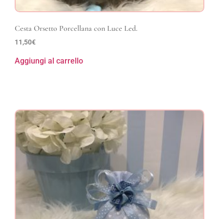
Cesta Orsetto Porcellana con Luce Led.
11,50
€
Aggiungi al carrello