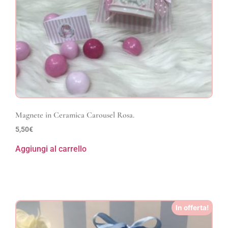
Magnete in Ceramica Carousel Rosa.
5,50
€
Aggiungi al carrello
In offerta!