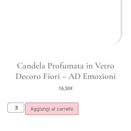
Candela Profumata in Vetro
Decoro Fiori – AD Emozioni
16,50
€
Aggiungi al carrello