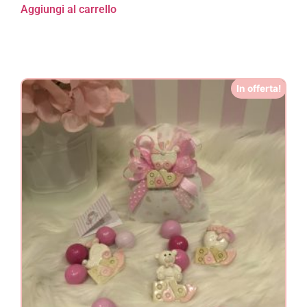
Aggiungi al carrello
In offerta!