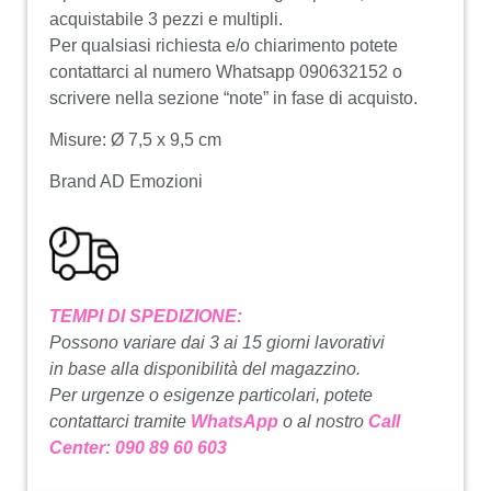
acquistabile 3 pezzi e multipli.
Per qualsiasi richiesta e/o chiarimento potete
contattarci al numero Whatsapp 090632152 o
scrivere nella sezione “note” in fase di acquisto.
Misure: Ø 7,5 x 9,5 cm
Brand AD Emozioni
TEMPI DI SPEDIZIONE:
Possono variare dai 3 ai 15 giorni lavorativi
in base alla disponibilità del magazzino.
Per urgenze o esigenze particolari, potete
contattarci tramite
WhatsApp
o al nostro
Call
Center: 090 89 60 603