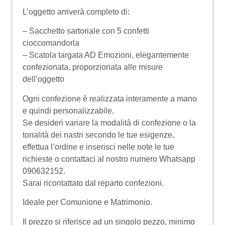
L’oggetto arriverà completo di:
– Sacchetto sartoriale con 5 confetti
cioccomandorla
– Scatola targata AD Emozioni, elegantemente
confezionata, proporzionata alle misure
dell’oggetto
Ogni confezione è realizzata interamente a mano
e quindi personalizzabile.
Se desideri variare la modalità di confezione o la
tonalità dei nastri secondo le tue esigenze,
effettua l’ordine e inserisci nelle note le tue
richieste o contattaci al nostro numero Whatsapp
090632152.
Sarai ricontattato dal reparto confezioni.
Ideale per Comunione e Matrimonio.
Il prezzo si riferisce ad un singolo pezzo, minimo