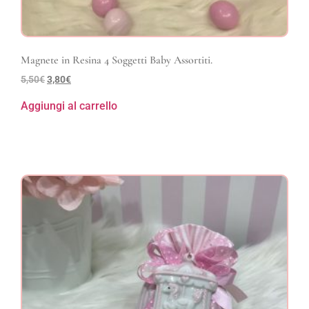
Magnete in Resina 4 Soggetti Baby Assortiti.
5,50
€
3,80
€
Aggiungi al carrello