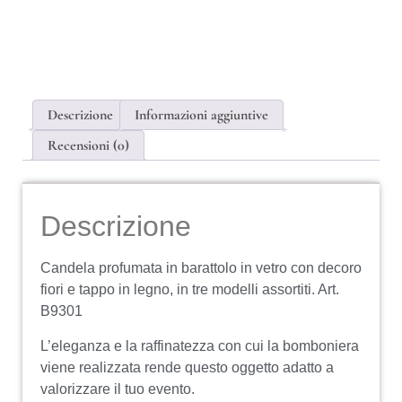
Descrizione
Informazioni aggiuntive
Recensioni (0)
Descrizione
Candela profumata in barattolo in vetro con decoro
fiori e tappo in legno, in tre modelli assortiti. Art.
B9301
L’eleganza e la raffinatezza con cui la bomboniera
viene realizzata rende questo oggetto adatto a
valorizzare il tuo evento.