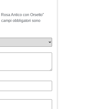
 Rosa Antico con Orsetto”
I campi obbligatori sono