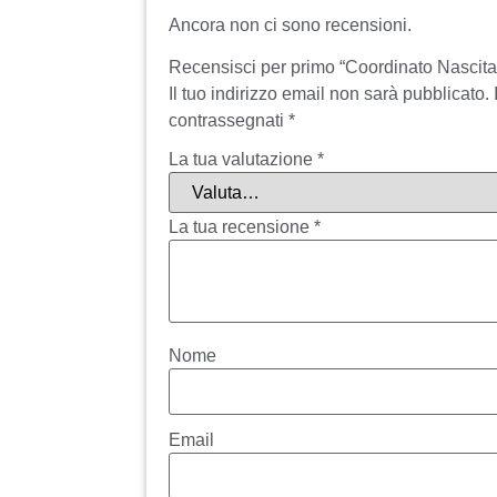
Ancora non ci sono recensioni.
Recensisci per primo “Coordinato Nascita
Il tuo indirizzo email non sarà pubblicato.
contrassegnati
*
La tua valutazione
*
La tua recensione
*
Nome
Email