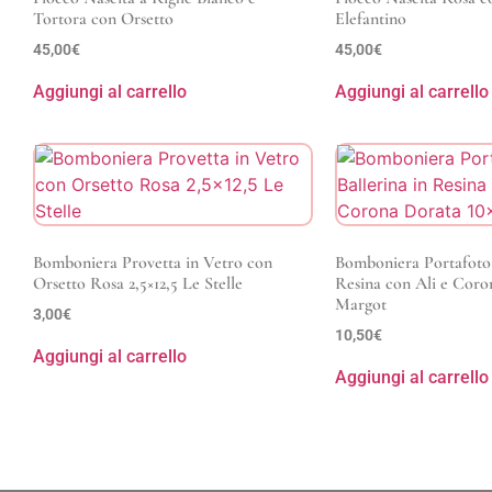
Tortora con Orsetto
Elefantino
45,00
€
45,00
€
Aggiungi al carrello
Aggiungi al carrello
Bomboniera Provetta in Vetro con
Bomboniera Portafoto 
Orsetto Rosa 2,5×12,5 Le Stelle
Resina con Ali e Coro
Margot
3,00
€
10,50
€
Aggiungi al carrello
Aggiungi al carrello