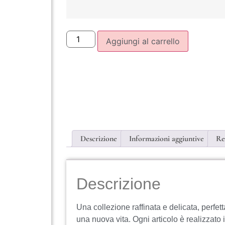
Aggiungi al carrello
Descrizione
Informazioni aggiuntive
Re
Descrizione
Una collezione raffinata e delicata, perfe
una nuova vita. Ogni articolo è realizzato