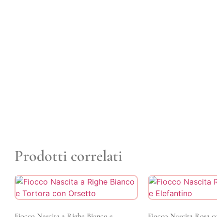
Prodotti correlati
Fiocco Nascita a Righe Bianco e
Fiocco Nascita Rosa c